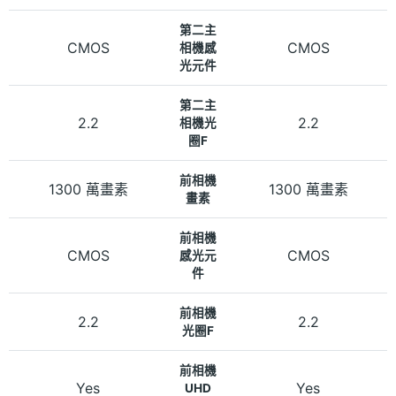
第二主
CMOS
CMOS
相機感
光元件
第二主
2.2
2.2
相機光
圈F
前相機
1300 萬畫素
1300 萬畫素
畫素
前相機
CMOS
CMOS
感光元
件
前相機
2.2
2.2
光圈F
前相機
Yes
Yes
UHD