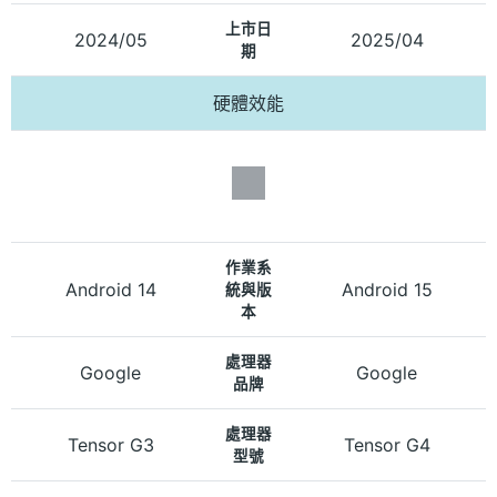
上市日
2024/05
2025/04
期
硬體效能
作業系
Android 14
Android 15
統與版
本
處理器
Google
Google
品牌
處理器
Tensor G3
Tensor G4
型號