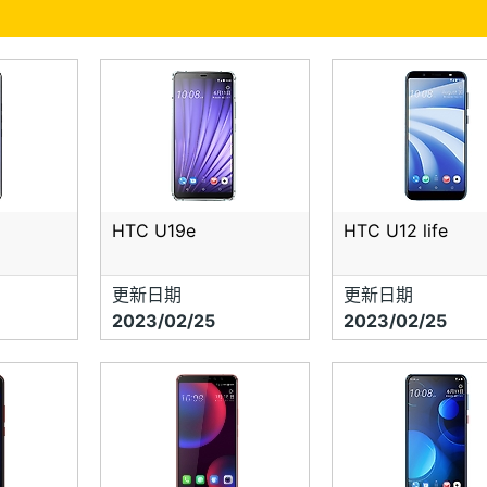
HTC U19e
HTC U12 life
更新日期
更新日期
2023/02/25
2023/02/25