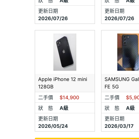
狀 態
A級
狀 態
A級
更新日期
更新日期
2026/07/26
2026/07/26
Apple iPhone 12 mini
SAMSUNG Gal
128GB
FE 5G
二手價
$14,900
二手價
$5,9
狀 態
A級
狀 態
A級
更新日期
更新日期
2026/05/24
2026/03/17