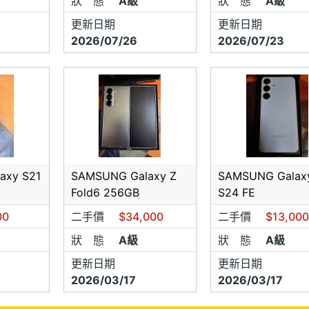
狀 態
A級
狀 態
A級
更新日期
更新日期
2026/07/26
2026/07/23
axy S21
SAMSUNG Galaxy Z
SAMSUNG Galax
Fold6 256GB
S24 FE
00
二手價
$34,000
二手價
$13,00
狀 態
A級
狀 態
A級
更新日期
更新日期
2026/03/17
2026/03/17