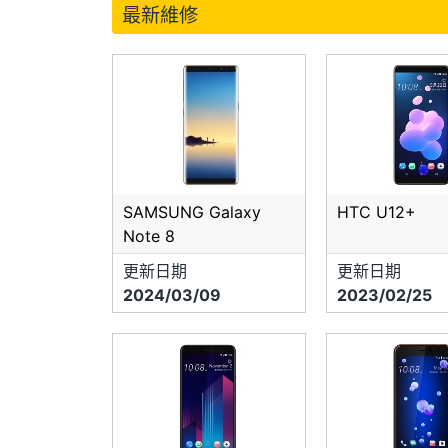
最新維修
SAMSUNG Galaxy
HTC U12+
Note 8
更新日期
更新日期
2024/03/09
2023/02/25