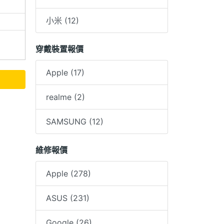
小米 (12)
穿戴裝置報價
Apple (17)
realme (2)
SAMSUNG (12)
維修報價
Apple (278)
ASUS (231)
Google (26)