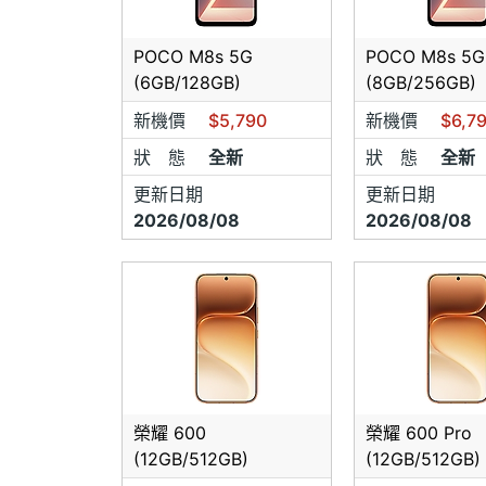
POCO M8s 5G
POCO M8s 5G
(6GB/128GB)
(8GB/256GB)
新機價
$5,790
新機價
$6,7
狀 態
全新
狀 態
全新
更新日期
更新日期
2026/08/08
2026/08/08
榮耀 600
榮耀 600 Pro
(12GB/512GB)
(12GB/512GB)