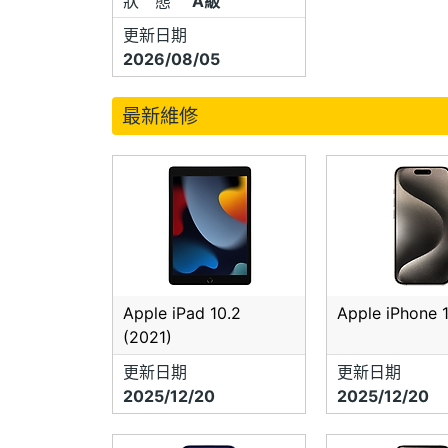
狀 態
A級
更新日期
2026/08/05
最新維修
Apple iPad 10.2
Apple iPhone 
(2021)
更新日期
更新日期
2025/12/20
2025/12/20