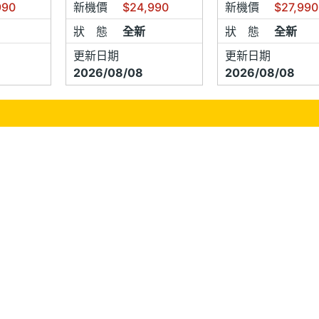
990
新機價
$24,990
新機價
$27,990
狀 態
全新
狀 態
全新
更新日期
更新日期
2026/08/08
2026/08/08