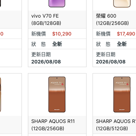
vivo V70 FE
榮耀 600
(8GB/128GB)
(12GB/256GB)
90
新機價
$10,290
新機價
$17,490
狀 態
全新
狀 態
全新
更新日期
更新日期
2026/08/08
2026/08/08
SHARP AQUOS R11
SHARP AQUOS R
(12GB/256GB)
(12GB/512GB)