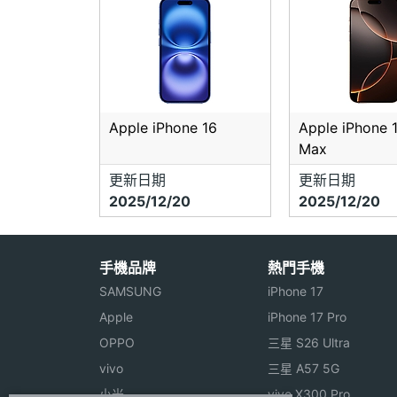
Apple iPhone 16
Apple iPhone 
Max
更新日期
更新日期
2025/12/20
2025/12/20
手機品牌
熱門手機
SAMSUNG
iPhone 17
Apple
iPhone 17 Pro
OPPO
三星 S26 Ultra
vivo
三星 A57 5G
小米
vivo X300 Pro