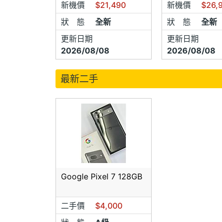
新機價
$21,490
新機價
$26,
狀 態
全新
狀 態
全新
更新日期
更新日期
2026/08/08
2026/08/08
最新二手
Google Pixel 7 128GB
二手價
$4,000