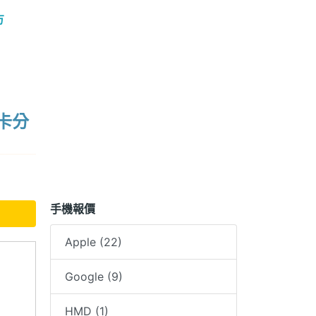
方
卡分
手機報價
Apple (22)
Google (9)
HMD (1)