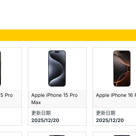
15 Pro
Apple iPhone 15 Pro
Apple iPhone 16 
Max
更新日期
更新日期
2025/12/20
2025/12/20