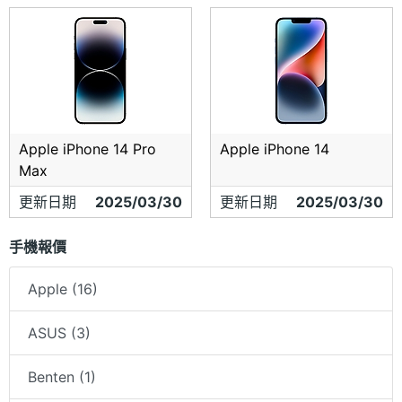
Apple iPhone 14 Pro
Apple iPhone 14
Max
更新日期
2025/03/30
更新日期
2025/03/30
手機報價
Apple (16)
ASUS (3)
Benten (1)