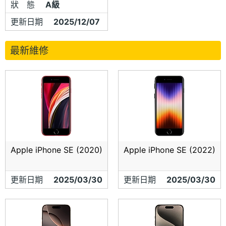
狀 態
A級
更新日期
2025/12/07
最新維修
Apple iPhone SE (2020)
Apple iPhone SE (2022)
更新日期
2025/03/30
更新日期
2025/03/30