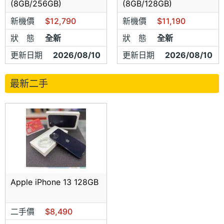
(8GB/256GB)
(8GB/128GB)
新機價
$12,790
新機價
$11,190
狀 態
全新
狀 態
全新
更新日期
2026/08/10
更新日期
2026/08/10
最新二手
Apple iPhone 13 128GB
二手價
$8,490