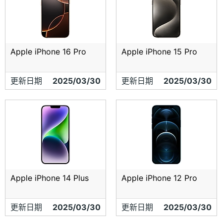
Apple iPhone 16 Pro
Apple iPhone 15 Pro
更新日期
2025/03/30
更新日期
2025/03/30
Apple iPhone 14 Plus
Apple iPhone 12 Pro
更新日期
2025/03/30
更新日期
2025/03/30