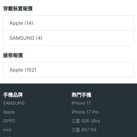
穿戴裝置報價
Apple (14)
SAMSUNG (4)
維修報價
Apple (102)
手機品牌
熱門手機
SAMSUNG
iPhone 17
Apple
iPhone 17 Pro
OPPO
三星 S26 Ultra
vivo
三星 A57 5G