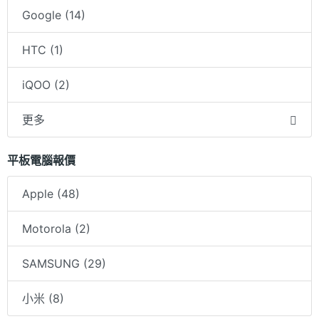
Google (14)
HTC (1)
iQOO (2)
更多
平板電腦報價
Apple (48)
Motorola (2)
SAMSUNG (29)
小米 (8)