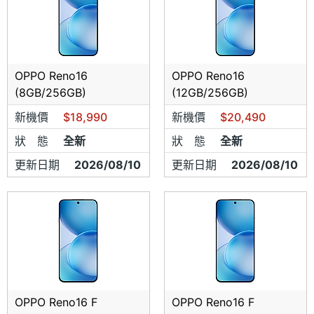
OPPO Reno16
OPPO Reno16
(8GB/256GB)
(12GB/256GB)
新機價
$18,990
新機價
$20,490
狀 態
全新
狀 態
全新
更新日期
2026/08/10
更新日期
2026/08/10
OPPO Reno16 F
OPPO Reno16 F