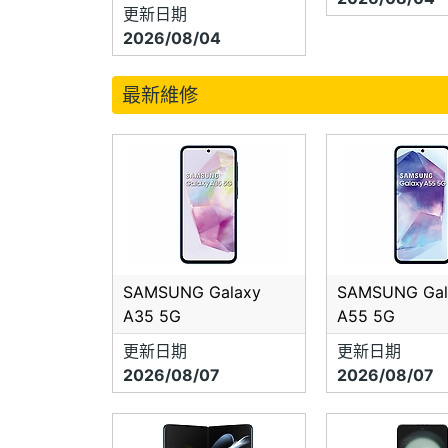
地址：
更新日期
2026/08/04
電話：
LINE 
最新維修
地址：
電話：
營業時間
LINE 
SAMSUNG Galaxy
SAMSUNG Gal
A35 5G
A55 5G
更新日期
更新日期
2026/08/07
2026/08/07