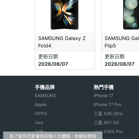
SAMSUNG Galaxy Z
SAMSUNG Gal
Fold4
Flip5
更新日期
更新日期
2026/08/07
2026/08/07
手機品牌
熱門手機
SAMSUNG
iPhone 17
Apple
iPhone 17 Pro
OPPO
三星 S26 Ultra
vivo
三星 A57 5G
小米
vivo X300 Pro
為了提供您更優質的個人化體驗，本網站使用