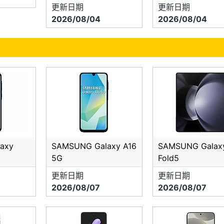
台中市北屯區東山路一段１８９－１７號(彩券行隔壁)
更新日期
更新日期
2026/08/04
2026/08/04
０４－２４３７９２９９
ID: @nak1965y
台中市北屯區東山路一段１８９－１７號 ( 彩券行隔壁)
０４－２４３７９２９９
: 上午 11:30~~晚上 21:30
ID: @nak1965y
axy
SAMSUNG Galaxy A16
SAMSUNG Galax
5G
Fold5
更新日期
更新日期
2026/08/07
2026/08/07