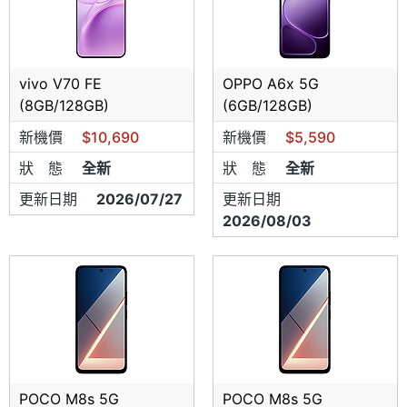
vivo V70 FE
OPPO A6x 5G
(8GB/128GB)
(6GB/128GB)
新機價
$10,690
新機價
$5,590
狀 態
全新
狀 態
全新
更新日期
2026/07/27
更新日期
2026/08/03
POCO M8s 5G
POCO M8s 5G