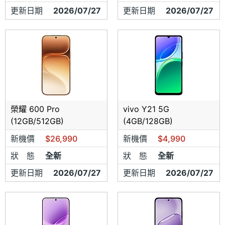
更新日期
2026/07/27
更新日期
2026/07/27
榮耀 600 Pro
vivo Y21 5G
(12GB/512GB)
(4GB/128GB)
新機價
$26,990
新機價
$4,990
狀 態
全新
狀 態
全新
更新日期
2026/07/27
更新日期
2026/07/27