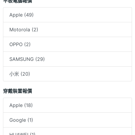
平板電腦報價
Apple (49)
Motorola (2)
OPPO (2)
SAMSUNG (29)
小米 (20)
穿戴裝置報價
Apple (18)
Google (1)
HUAWEI (1)