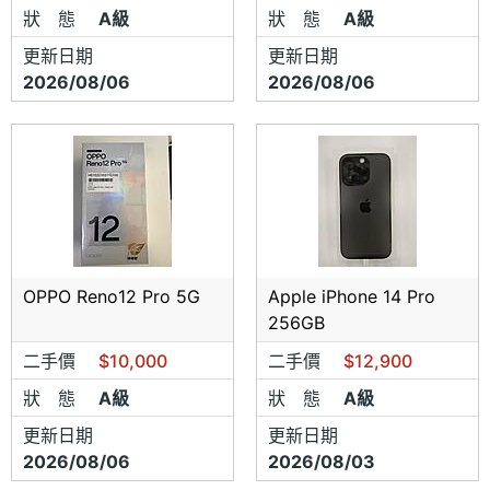
狀 態
A級
狀 態
A級
更新日期
更新日期
2026/08/06
2026/08/06
OPPO Reno12 Pro 5G
Apple iPhone 14 Pro
256GB
二手價
$10,000
二手價
$12,900
狀 態
A級
狀 態
A級
更新日期
更新日期
2026/08/06
2026/08/03