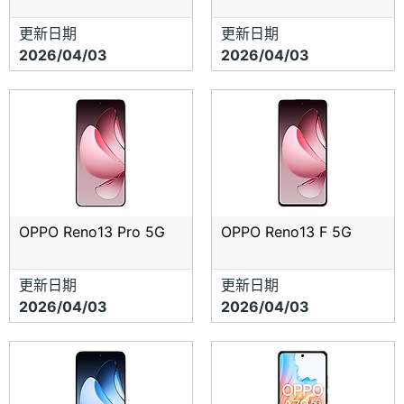
更新日期
更新日期
2026/04/03
2026/04/03
OPPO Reno13 Pro 5G
OPPO Reno13 F 5G
更新日期
更新日期
2026/04/03
2026/04/03