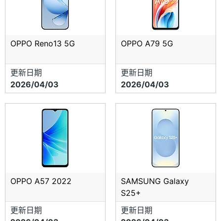
OPPO Reno13 5G
OPPO A79 5G
更新日期
更新日期
2026/04/03
2026/04/03
OPPO A57 2022
SAMSUNG Galaxy
S25+
更新日期
更新日期