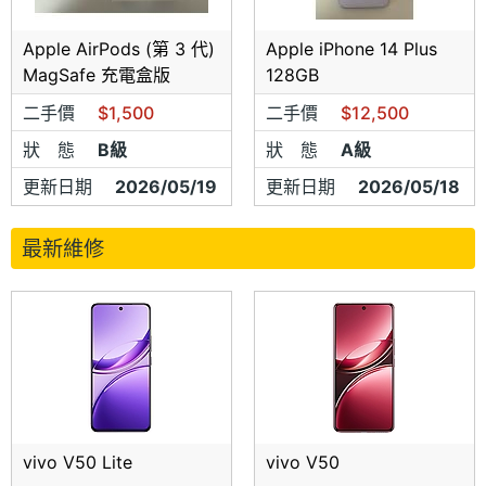
Apple AirPods (第 3 代)
Apple iPhone 14 Plus
MagSafe 充電盒版
128GB
二手價
$1,500
二手價
$12,500
狀 態
B級
狀 態
A級
更新日期
2026/05/19
更新日期
2026/05/18
最新維修
vivo V50 Lite
vivo V50