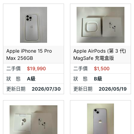
Apple iPhone 15 Pro
Apple AirPods (第 3 代)
Max 256GB
MagSafe 充電盒版
二手價
$19,990
二手價
$1,500
狀 態
A級
狀 態
B級
更新日期
2026/07/30
更新日期
2026/05/19