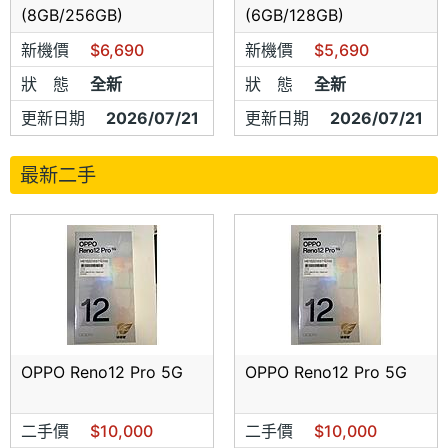
(8GB/256GB)
(6GB/128GB)
新機價
$6,690
新機價
$5,690
狀 態
全新
狀 態
全新
更新日期
2026/07/21
更新日期
2026/07/21
最新二手
OPPO Reno12 Pro 5G
OPPO Reno12 Pro 5G
二手價
$10,000
二手價
$10,000