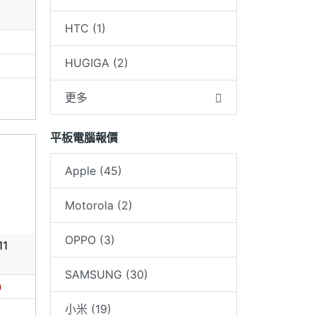
HTC (1)
0
HUGIGA (2)
更多
平板電腦報價
Apple (45)
Motorola (2)
OPPO (3)
11
SAMSUNG (30)
0
小米 (19)