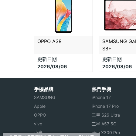
OPPO A38
SAMSUNG Gal
S8+
更新日期
更新日期
2026/08/06
2026/08/06
手機品牌
熱門手機
SAMSUNG
iPhone 17
Apple
iPhone 17 Pro
OPPO
三星 S26 Ultra
vivo
三星 A57 5G
小米
vivo X300 Pro