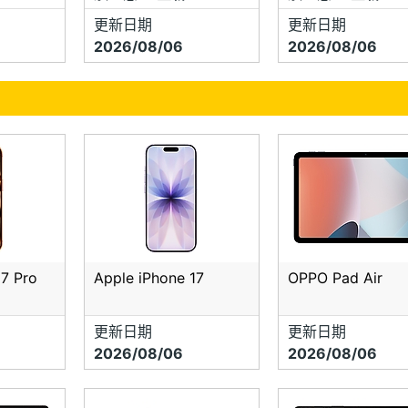
更新日期
更新日期
2026/08/06
2026/08/06
17 Pro
Apple iPhone 17
OPPO Pad Air
更新日期
更新日期
2026/08/06
2026/08/06