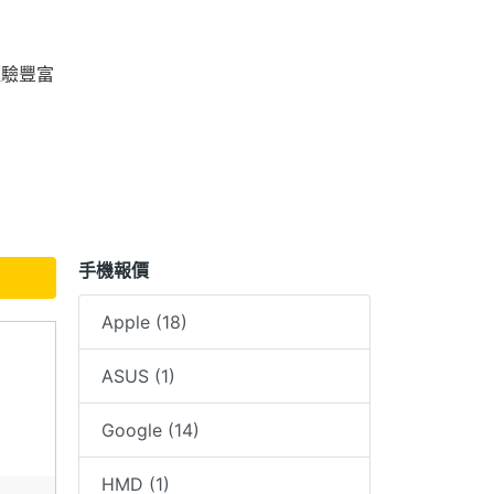
經驗豐富
手機報價
Apple (18)
ASUS (1)
Google (14)
HMD (1)