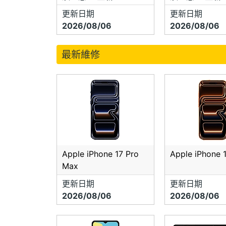
更新日期
更新日期
2026/08/06
2026/08/06
最新維修
Apple iPhone 17 Pro
Apple iPhone 
Max
更新日期
更新日期
2026/08/06
2026/08/06