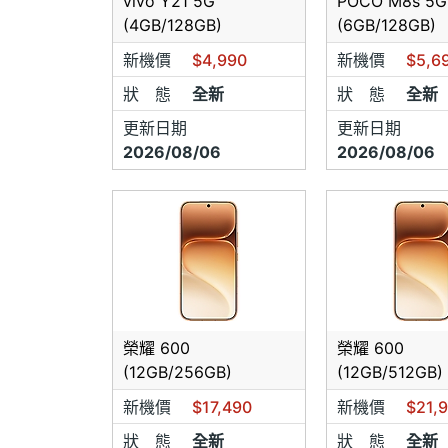
vivo Y21 5G
POCO M8s 5G
(4GB/128GB)
(6GB/128GB)
新機價
$4,990
新機價
$5,6
狀 態
全新
狀 態
全新
更新日期
更新日期
2026/08/06
2026/08/06
榮耀 600
榮耀 600
(12GB/256GB)
(12GB/512GB)
新機價
$17,490
新機價
$21,
狀 態
全新
狀 態
全新