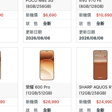
POCO M8s 5G
vivo V70 FE
(8GB/256GB)
(8GB/128GB)
90
新機價
$6,690
新機價
$10,69
狀 態
全新
狀 態
全新
更新日期
更新日期
2026/08/06
2026/08/06
榮耀 600 Pro
SHARP AQUOS R
(12GB/512GB)
(12GB/256GB)
990
新機價
$26,990
新機價
$24,99
狀 態
全新
狀 態
全新