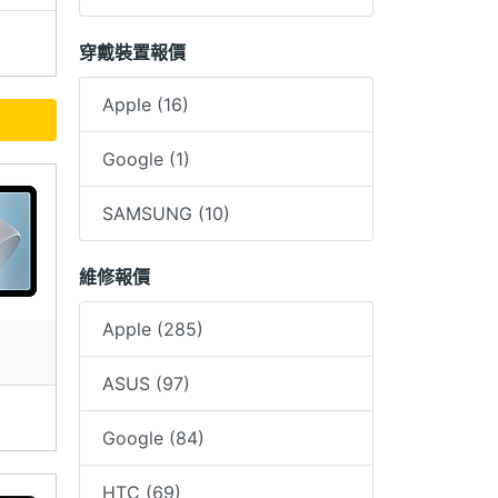
穿戴裝置報價
Apple (16)
Google (1)
SAMSUNG (10)
維修報價
Apple (285)
ASUS (97)
Google (84)
HTC (69)