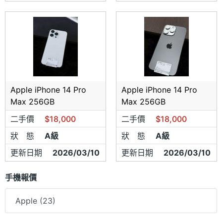
Apple iPhone 14 Pro
Apple iPhone 14 Pro
Max 256GB
Max 256GB
二手價
$18,000
二手價
$18,000
狀 態
A級
狀 態
A級
更新日期
2026/03/10
更新日期
2026/03/10
手機報價
Apple (23)