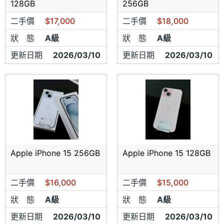
128GB
256GB
二手價
$17,000
二手價
$18,000
狀 態
A級
狀 態
A級
更新日期
2026/03/10
更新日期
2026/03/10
Apple iPhone 15 256GB
Apple iPhone 15 128GB
二手價
$16,000
二手價
$15,000
狀 態
A級
狀 態
A級
更新日期
2026/03/10
更新日期
2026/03/10