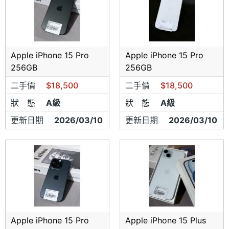
Apple iPhone 15 Pro
Apple iPhone 15 Pro
256GB
256GB
二手價
$18,500
二手價
$18,500
狀 態
A級
狀 態
A級
更新日期
2026/03/10
更新日期
2026/03/10
Apple iPhone 15 Pro
Apple iPhone 15 Plus