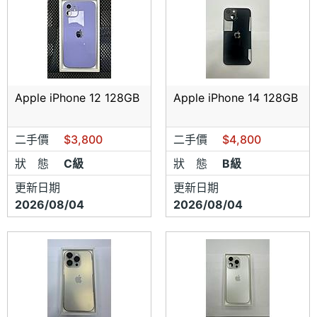
Apple iPhone 12 128GB
Apple iPhone 14 128GB
二手價
$3,800
二手價
$4,800
狀 態
C級
狀 態
B級
更新日期
更新日期
2026/08/04
2026/08/04