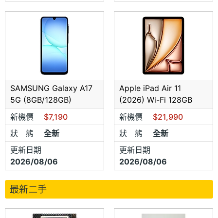
SAMSUNG Galaxy A17
Apple iPad Air 11
5G (8GB/128GB)
(2026) Wi-Fi 128GB
新機價
$7,190
新機價
$21,990
狀 態
全新
狀 態
全新
更新日期
更新日期
2026/08/06
2026/08/06
最新二手