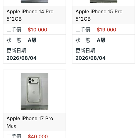
Apple iPhone 14 Pro
Apple iPhone 15 Pro
512GB
512GB
二手價
$10,000
二手價
$19,000
狀 態
A級
狀 態
A級
更新日期
更新日期
2026/08/04
2026/08/04
Apple iPhone 17 Pro
Max
二手價
$40,000