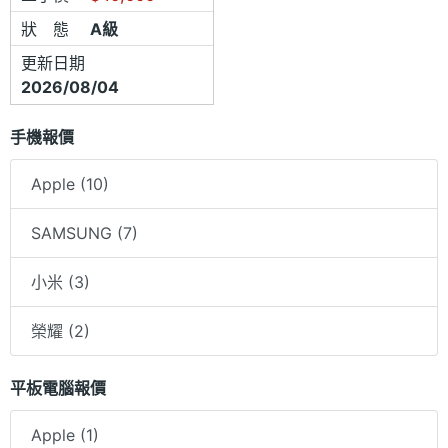
狀 態
A級
更新日期
2026/08/04
手機報價
Apple (10)
SAMSUNG (7)
小米 (3)
榮耀 (2)
平板電腦報價
Apple (1)