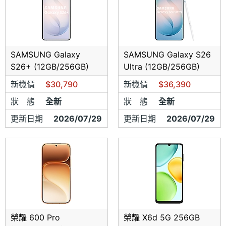
SAMSUNG Galaxy
SAMSUNG Galaxy S26
S26+ (12GB/256GB)
Ultra (12GB/256GB)
新機價
$30,790
新機價
$36,390
狀 態
全新
狀 態
全新
更新日期
2026/07/29
更新日期
2026/07/29
榮耀 600 Pro
榮耀 X6d 5G 256GB