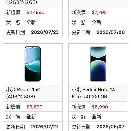
(12GB/512GB)
新機價
$27,990
新機價
$7,790
狀 態
全新
狀 態
全新
更新日期
2026/07/23
更新日期
2026/07/06
小米 Redmi 15C
小米 Redmi Note 14
(4GB/128GB)
Pro+ 5G 256GB
新機價
$3,890
新機價
$8,990
狀 態
全新
狀 態
全新
更新日期
2026/07/27
更新日期
2026/05/07