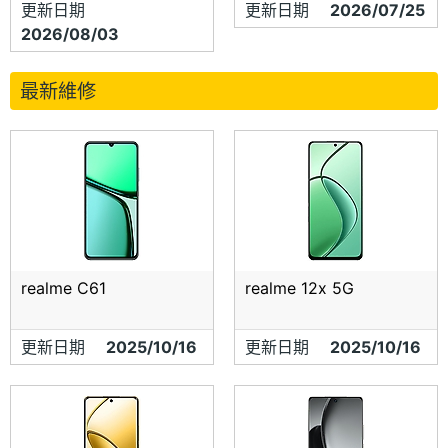
更新日期
更新日期
2026/07/25
2026/08/03
最新維修
realme C61
realme 12x 5G
更新日期
2025/10/16
更新日期
2025/10/16