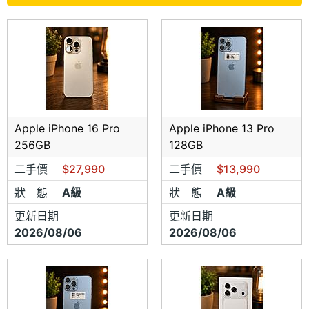
Apple iPhone 16 Pro
Apple iPhone 13 Pro
256GB
128GB
二手價
$27,990
二手價
$13,990
狀 態
A級
狀 態
A級
更新日期
更新日期
2026/08/06
2026/08/06