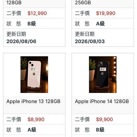
128GB
256GB
二手價
$12,990
二手價
$19,990
狀 態
B級
狀 態
A級
更新日期
更新日期
2026/08/06
2026/08/03
Apple iPhone 13 128GB
Apple iPhone 14 128GB
二手價
$8,990
二手價
$9,900
狀 態
A級
狀 態
B級