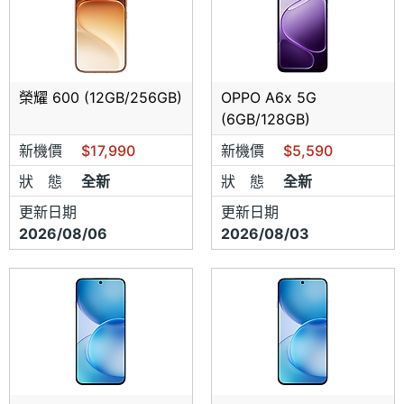
榮耀 600 (12GB/256GB)
OPPO A6x 5G
(6GB/128GB)
新機價
$17,990
新機價
$5,590
狀 態
全新
狀 態
全新
更新日期
更新日期
2026/08/06
2026/08/03