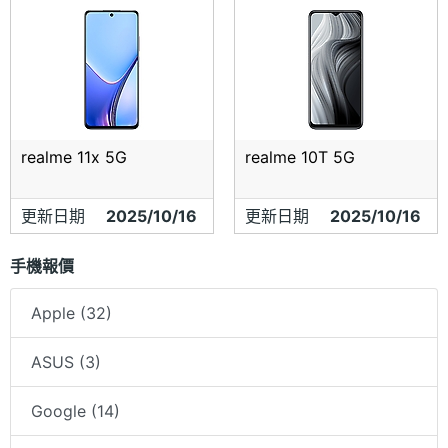
realme 11x 5G
realme 10T 5G
更新日期
2025/10/16
更新日期
2025/10/16
手機報價
Apple (32)
ASUS (3)
Google (14)