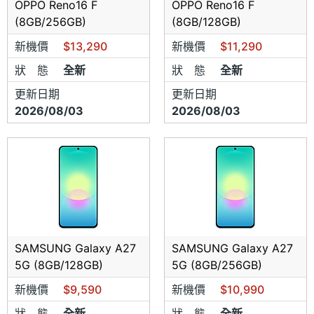
OPPO Reno16 F
OPPO Reno16 F
(8GB/256GB)
(8GB/128GB)
新機價
$13,290
新機價
$11,290
狀 態
全新
狀 態
全新
更新日期
更新日期
2026/08/03
2026/08/03
SAMSUNG Galaxy A27
SAMSUNG Galaxy A27
5G (8GB/128GB)
5G (8GB/256GB)
新機價
$9,590
新機價
$10,990
狀 態
全新
狀 態
全新