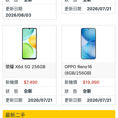
更新日期
更新日期
2026/07/21
2026/08/03
榮耀 X6d 5G 256GB
OPPO Reno16
(8GB/256GB)
新機價
$7,490
新機價
$19,990
狀 態
全新
狀 態
全新
更新日期
2026/07/21
更新日期
2026/07/21
最新二手