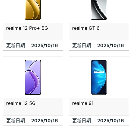
realme 12 Pro+ 5G
realme GT 6
更新日期
2025/10/16
更新日期
2025/10/16
realme 12 5G
realme 9i
更新日期
2025/10/16
更新日期
2025/10/16