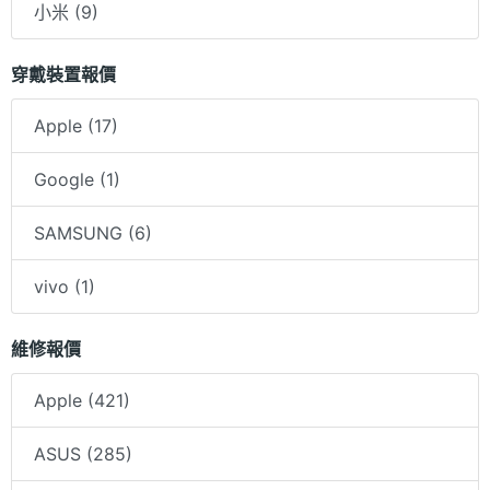
小米 (9)
穿戴裝置報價
Apple (17)
Google (1)
SAMSUNG (6)
vivo (1)
維修報價
Apple (421)
ASUS (285)