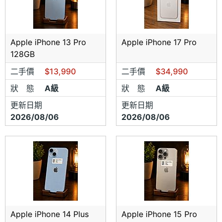
Apple iPhone 13 Pro
Apple iPhone 17 Pro
128GB
二手價
$13,990
二手價
$34,990
狀 態
A級
狀 態
A級
更新日期
更新日期
2026/08/06
2026/08/06
Apple iPhone 14 Plus
Apple iPhone 15 Pro