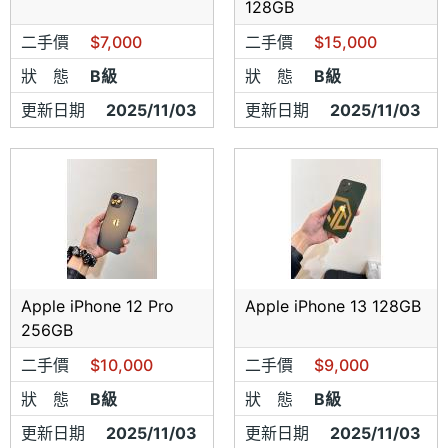
128GB
二手價
$7,000
二手價
$15,000
狀 態
B級
狀 態
B級
更新日期
2025/11/03
更新日期
2025/11/03
Apple iPhone 12 Pro
Apple iPhone 13 128GB
256GB
二手價
$10,000
二手價
$9,000
狀 態
B級
狀 態
B級
更新日期
2025/11/03
更新日期
2025/11/03