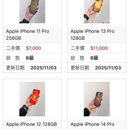
Apple iPhone 11 Pro
Apple iPhone 13 Pro
256GB
128GB
二手價
$7,000
二手價
$11,000
狀 態
B級
狀 態
B級
更新日期
2025/11/03
更新日期
2025/11/03
Apple iPhone 12 128GB
Apple iPhone 14 Pro