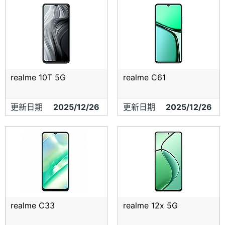
realme 10T 5G
realme C61
更新日期
2025/12/26
更新日期
2025/12/26
realme C33
realme 12x 5G