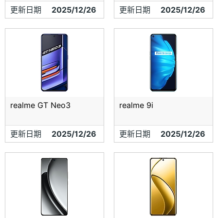
更新日期
2025/12/26
更新日期
2025/12/26
realme GT Neo3
realme 9i
更新日期
2025/12/26
更新日期
2025/12/26