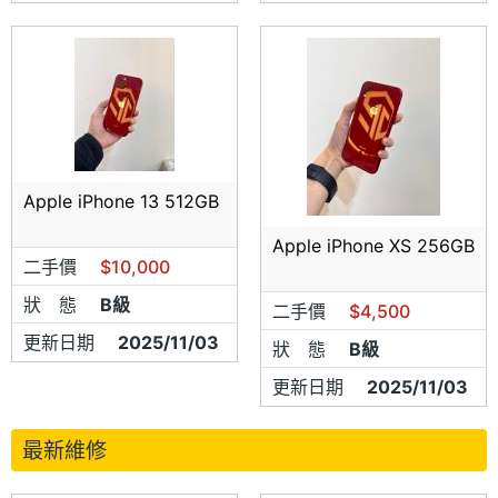
Apple iPhone 13 512GB
Apple iPhone XS 256GB
二手價
$10,000
狀 態
B級
二手價
$4,500
更新日期
2025/11/03
狀 態
B級
更新日期
2025/11/03
最新維修