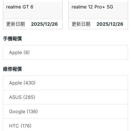
realme GT 6
realme 12 Pro+ 5G
更新日期
2025/12/26
更新日期
2025/12/26
手機報價
Apple (8)
維修報價
Apple (430)
ASUS (285)
Google (136)
HTC (176)