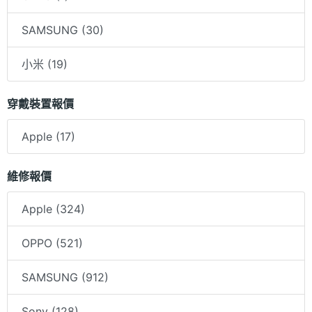
SAMSUNG (30)
小米 (19)
穿戴裝置報價
Apple (17)
維修報價
Apple (324)
OPPO (521)
SAMSUNG (912)
Sony (128)