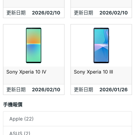
更新日期
2026/02/10
更新日期
2026/02/10
Sony Xperia 10 IV
Sony Xperia 10 III
更新日期
2026/02/10
更新日期
2026/01/26
手機報價
Apple (22)
ASUS (2)