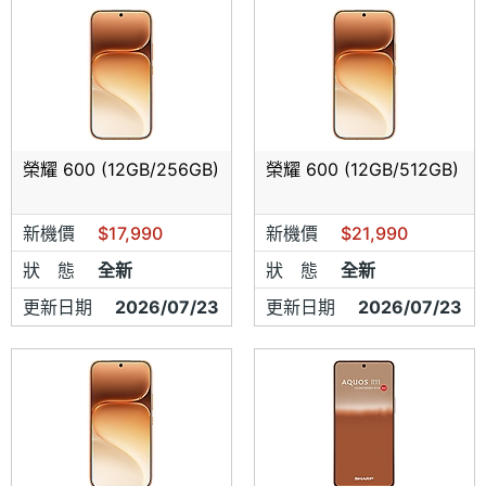
榮耀 600 (12GB/256GB)
榮耀 600 (12GB/512GB)
新機價
$17,990
新機價
$21,990
狀 態
全新
狀 態
全新
更新日期
2026/07/23
更新日期
2026/07/23