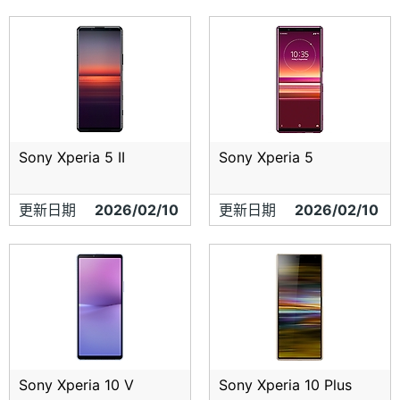
Sony Xperia 5 II
Sony Xperia 5
更新日期
2026/02/10
更新日期
2026/02/10
Sony Xperia 10 V
Sony Xperia 10 Plus