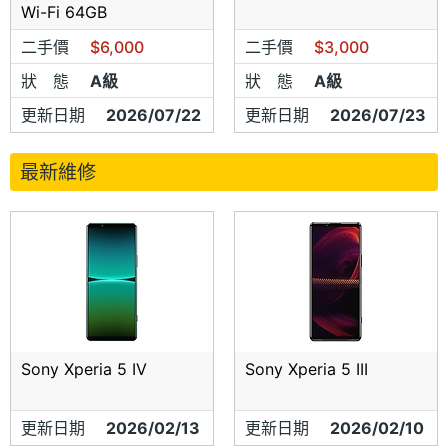
Wi-Fi 64GB
二手價
$6,000
二手價
$3,000
狀 態
A級
狀 態
A級
更新日期
2026/07/22
更新日期
2026/07/23
最新維修
Sony Xperia 5 IV
Sony Xperia 5 III
更新日期
2026/02/13
更新日期
2026/02/10