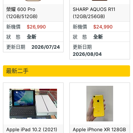
榮耀 600 Pro
SHARP AQUOS R11
(12GB/512GB)
(12GB/256GB)
新機價
$26,990
新機價
$24,990
狀 態
全新
狀 態
全新
更新日期
2026/07/24
更新日期
2026/08/04
最新二手
Apple iPad 10.2 (2021)
Apple iPhone XR 128GB