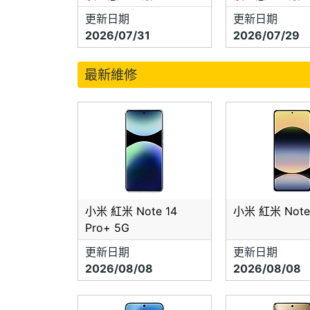
更新日期
更新日期
2026/07/31
2026/07/29
最新維修
小米 紅米 Note 14
小米 紅米 Note 
Pro+ 5G
更新日期
更新日期
2026/08/08
2026/08/08