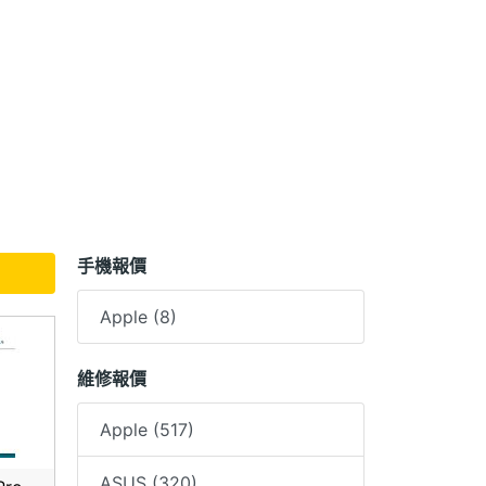
手機報價
Apple (8)
維修報價
Apple (517)
ASUS (320)