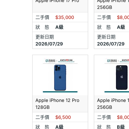
Apple iPhone 17 Pro
Apple iPhone 
256GB
二手價
$35,000
二手價
$8,0
狀 態
A級
狀 態
A級
更新日期
更新日期
2026/07/29
2026/07/29
Apple iPhone 12 Pro
Apple iPhone 
128GB
256GB
二手價
$6,500
二手價
$8,0
狀 態
A級
狀 態
B級