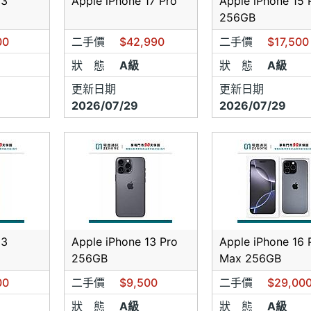
13
Apple iPhone 17 Pro
Apple iPhone 15 
256GB
00
二手價
$42,990
二手價
$17,500
狀 態
A級
狀 態
A級
更新日期
更新日期
2026/07/29
2026/07/29
13
Apple iPhone 13 Pro
Apple iPhone 16 
256GB
Max 256GB
00
二手價
$9,500
二手價
$29,00
狀 態
A級
狀 態
A級