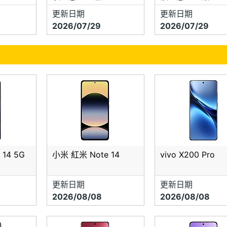
更新日期
更新日期
2026/07/29
2026/07/29
14 5G
小米 紅米 Note 14
vivo X200 Pro
更新日期
更新日期
2026/08/08
2026/08/08