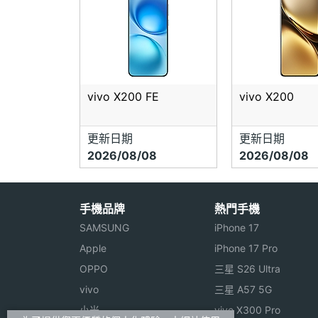
vivo X200 FE
vivo X200
更新日期
更新日期
2026/08/08
2026/08/08
手機品牌
熱門手機
SAMSUNG
iPhone 17
Apple
iPhone 17 Pro
OPPO
三星 S26 Ultra
vivo
三星 A57 5G
小米
vivo X300 Pro