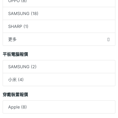
OPPO (8)
SAMSUNG (18)
SHARP (1)
更多
平板電腦報價
SAMSUNG (2)
小米 (4)
穿戴裝置報價
Apple (8)