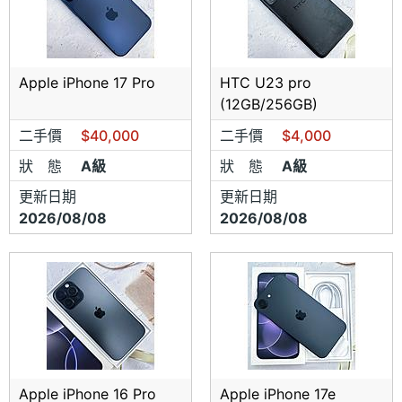
Apple iPhone 17 Pro
HTC U23 pro
(12GB/256GB)
二手價
$40,000
二手價
$4,000
狀 態
A級
狀 態
A級
更新日期
更新日期
2026/08/08
2026/08/08
Apple iPhone 16 Pro
Apple iPhone 17e