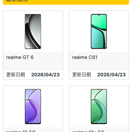
realme GT 6
realme C61
更新日期
2026/04/23
更新日期
2026/04/23