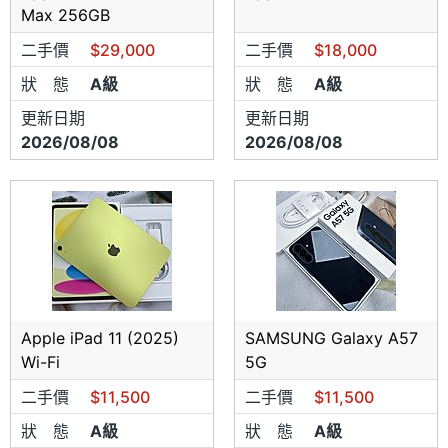
Max 256GB
二手價
$29,000
二手價
$18,000
狀 態
A級
狀 態
A級
更新日期
更新日期
2026/08/08
2026/08/08
Apple iPad 11 (2025)
SAMSUNG Galaxy A57
Wi-Fi
5G
二手價
$11,500
二手價
$11,500
狀 態
A級
狀 態
A級