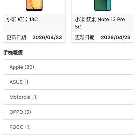
小米 紅米 13C
小米 紅米 Note 13 Pro
5G
更新日期
2026/04/23
更新日期
2026/04/23
手機報價
Apple (20)
ASUS (1)
Motorola (1)
OPPO (6)
POCO (1)