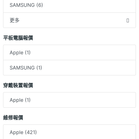
SAMSUNG (6)
更多
平板電腦報價
Apple (1)
SAMSUNG (1)
穿戴裝置報價
Apple (1)
維修報價
Apple (421)