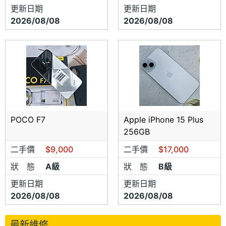
更新日期
更新日期
2026/08/08
2026/08/08
POCO F7
Apple iPhone 15 Plus
256GB
二手價
$9,000
二手價
$17,000
狀 態
A級
狀 態
B級
更新日期
更新日期
2026/08/08
2026/08/08
最新維修