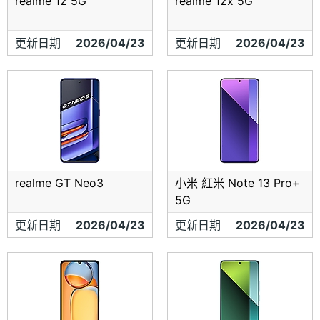
realme 12 5G
realme 12x 5G
更新日期
2026/04/23
更新日期
2026/04/23
realme GT Neo3
小米 紅米 Note 13 Pro+
5G
更新日期
2026/04/23
更新日期
2026/04/23