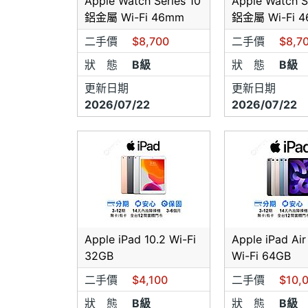
Apple Watch Series 10
Apple Watch S
鋁金屬 Wi-Fi 46mm
鋁金屬 Wi-Fi 
二手價
$8,700
二手價
$8,7
狀 態
B級
狀 態
B級
更新日期
更新日期
2026/07/22
2026/07/22
Apple iPad 10.2 Wi-Fi
Apple iPad Air
32GB
Wi-Fi 64GB
二手價
$4,100
二手價
$10,
狀 態
B級
狀 態
B級