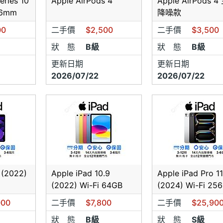
eries 10
Apple AirPods 4
Apple AirPods 
46mm
降噪款
00
二手價
$2,500
二手價
$3,500
狀 態
B級
狀 態
B級
更新日期
更新日期
2026/07/22
2026/07/22
 (2022)
Apple iPad 10.9
Apple iPad Pro 1
(2022) Wi-Fi 64GB
(2024) Wi-Fi 25
000
二手價
$7,800
二手價
$25,90
狀 態
B級
狀 態
S級