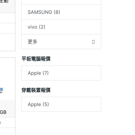
4 主動
SAMSUNG (8)
vivo (2)
更多
平板電腦報價
Apple (7)
穿戴裝置報價
Apple (5)
1
6GB
0