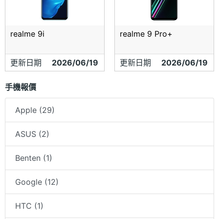
realme 9i
realme 9 Pro+
更新日期
2026/06/19
更新日期
2026/06/19
手機報價
Apple (29)
ASUS (2)
Benten (1)
Google (12)
HTC (1)