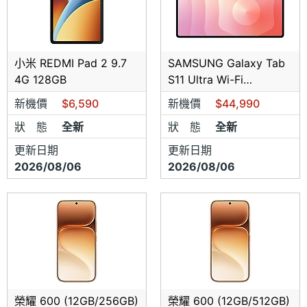
小米 REDMI Pad 2 9.7
SAMSUNG Galaxy Tab
4G 128GB
S11 Ultra Wi-Fi
(12GB/512GB)
新機價
$6,590
新機價
$44,990
狀 態
全新
狀 態
全新
更新日期
更新日期
2026/08/06
2026/08/06
榮耀 600 (12GB/256GB)
榮耀 600 (12GB/512GB)