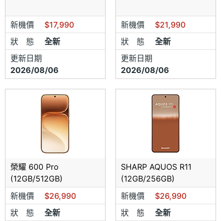
新機價
$17,990
新機價
$21,990
狀 態
全新
狀 態
全新
更新日期
更新日期
2026/08/06
2026/08/06
榮耀 600 Pro
SHARP AQUOS R11
(12GB/512GB)
(12GB/256GB)
新機價
$26,990
新機價
$26,990
狀 態
全新
狀 態
全新