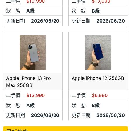
二手價
$19,990
二手價
$13,900
狀 態
A級
狀 態
B級
更新日期
2026/06/20
更新日期
2026/06/20
Apple iPhone 13 Pro
Apple iPhone 12 256GB
Max 256GB
二手價
$13,990
二手價
$6,990
狀 態
A級
狀 態
B級
更新日期
2026/06/20
更新日期
2026/06/20