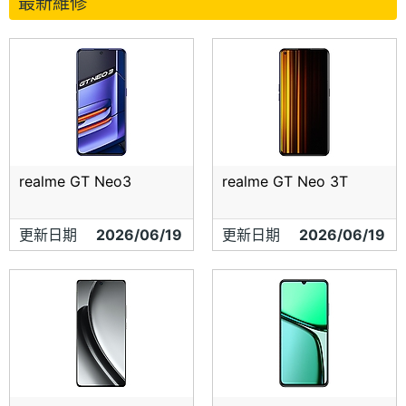
最新維修
realme GT Neo3
realme GT Neo 3T
更新日期
2026/06/19
更新日期
2026/06/19