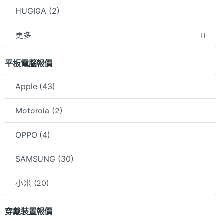
HUGIGA (2)
更多
平板電腦報價
Apple (43)
Motorola (2)
OPPO (4)
SAMSUNG (30)
小米 (20)
穿戴裝置報價