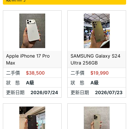
Apple iPhone 17 Pro
SAMSUNG Galaxy S24
Max
Ultra 256GB
二手價
$38,500
二手價
$19,990
狀 態
A級
狀 態
A級
更新日期
2026/07/24
更新日期
2026/07/23