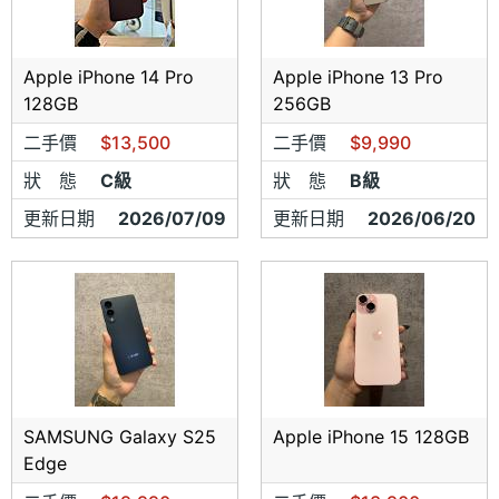
Apple iPhone 14 Pro
Apple iPhone 13 Pro
128GB
256GB
二手價
$13,500
二手價
$9,990
狀 態
C級
狀 態
B級
更新日期
2026/07/09
更新日期
2026/06/20
SAMSUNG Galaxy S25
Apple iPhone 15 128GB
Edge