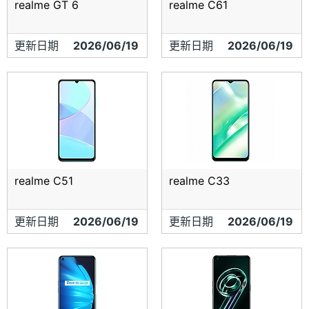
realme GT 6
realme C61
更新日期
2026/06/19
更新日期
2026/06/19
realme C51
realme C33
更新日期
2026/06/19
更新日期
2026/06/19