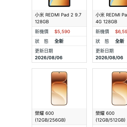
小米 REDMI Pad 2 9.7
小米 REDMI Pad
128GB
4G 128GB
感謝支
新機價
$5,590
新機價
$6,5
狀 態
全新
狀 態
全新
更新日期
更新日期
2026/08/06
2026/08/06
榮耀 600
榮耀 600
(12GB/256GB)
(12GB/512GB)