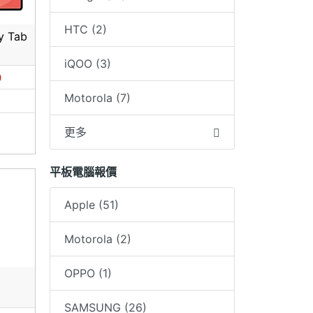
HTC (2)
y Tab
票.請依店家規定辦理
iQOO (3)
0
Motorola (7)
更多
平板電腦報價
Apple (51)
Motorola (2)
OPPO (1)
SAMSUNG (26)