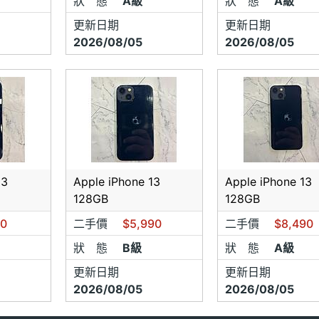
狀 態
A級
狀 態
A級
更新日期
更新日期
2026/08/05
2026/08/05
13
Apple iPhone 13
Apple iPhone 13
128GB
128GB
00
二手價
$5,990
二手價
$8,490
狀 態
B級
狀 態
A級
更新日期
更新日期
2026/08/05
2026/08/05