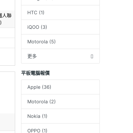
HTC (1)
鋼鐵人聯
)
iQOO (3)
0
Motorola (5)
更多
平板電腦報價
Apple (36)
Motorola (2)
Nokia (1)
OPPO (1)