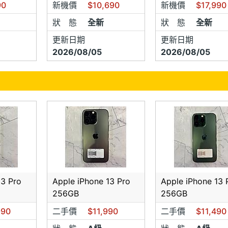
90
新機價
$10,690
新機價
$17,990
狀 態
全新
狀 態
全新
更新日期
更新日期
2026/08/05
2026/08/05
13 Pro
Apple iPhone 13 Pro
Apple iPhone 13 
256GB
256GB
990
二手價
$11,990
二手價
$11,490