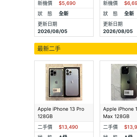
新機價
$5,690
新機價
$6,6
狀 態
全新
狀 態
全新
更新日期
更新日期
2026/08/05
2026/08/05
最新二手
Apple iPhone 13 Pro
Apple iPhone 
128GB
Max 128GB
二手價
$13,490
二手價
$13,