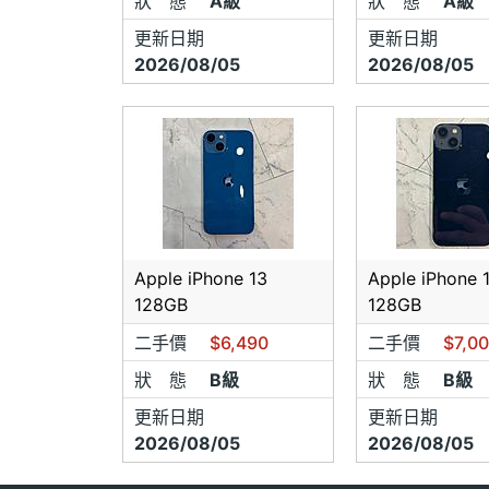
狀 態
A級
狀 態
A級
更新日期
更新日期
2026/08/05
2026/08/05
Apple iPhone 13
Apple iPhone 
128GB
128GB
二手價
$6,490
二手價
$7,0
狀 態
B級
狀 態
B級
更新日期
更新日期
2026/08/05
2026/08/05