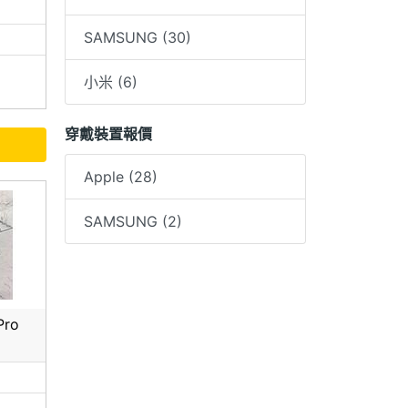
SAMSUNG (30)
小米 (6)
穿戴裝置報價
Apple (28)
SAMSUNG (2)
Pro