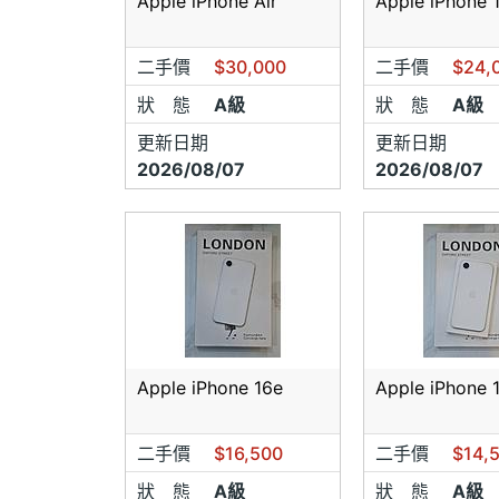
Apple iPhone Air
Apple iPhone 
二手價
$30,000
二手價
$24,
狀 態
A級
狀 態
A級
更新日期
更新日期
2026/08/07
2026/08/07
Apple iPhone 16e
Apple iPhone 
二手價
$16,500
二手價
$14,
狀 態
A級
狀 態
A級