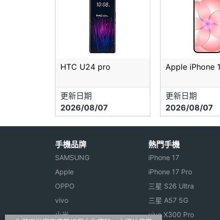
HTC U24 pro
Apple iPhone 
更新日期
更新日期
2026/08/07
2026/08/07
手機品牌
熱門手機
SAMSUNG
iPhone 17
Apple
iPhone 17 Pro
OPPO
三星 S26 Ultra
vivo
三星 A57 5G
小米
vivo X300 Pro