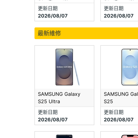
更新日期
更新日期
2026/08/07
2026/08/07
最新維修
SAMSUNG Galaxy
SAMSUNG Gal
S25 Ultra
S25
更新日期
更新日期
2026/08/07
2026/08/07