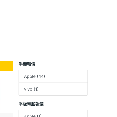
手機報價
Apple (44)
vivo (1)
平板電腦報價
Apple (1)