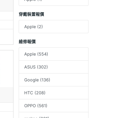
穿戴裝置報價
Apple (2)
維修報價
Apple (554)
ASUS (302)
Google (136)
HTC (208)
OPPO (561)