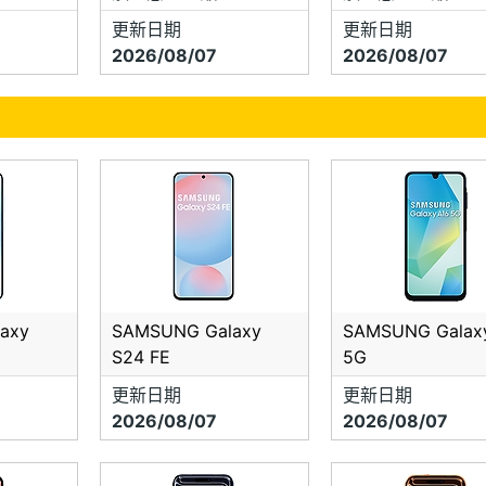
更新日期
更新日期
2026/08/07
2026/08/07
axy
SAMSUNG Galaxy
SAMSUNG Galax
S24 FE
5G
更新日期
更新日期
2026/08/07
2026/08/07