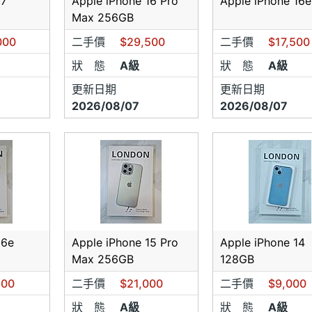
17
Apple iPhone 16 Pro
Apple iPhone 16e
Max 256GB
000
二手價
$29,500
二手價
$17,500
狀 態
A級
狀 態
A級
更新日期
更新日期
2026/08/07
2026/08/07
16e
Apple iPhone 15 Pro
Apple iPhone 14
Max 256GB
128GB
500
二手價
$21,000
二手價
$9,000
狀 態
A級
狀 態
A級