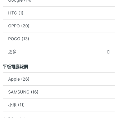
Google (14)
HTC (1)
OPPO (20)
POCO (13)
更多
平板電腦報價
Apple (26)
SAMSUNG (16)
小米 (11)