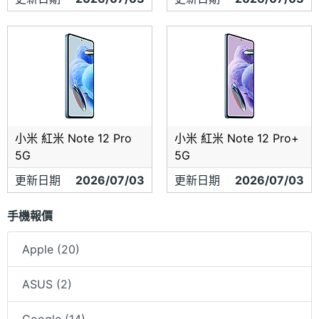
小米 紅米 Note 12 Pro
小米 紅米 Note 12 Pro+
5G
5G
更新日期
2026/07/03
更新日期
2026/07/03
手機報價
Apple (20)
ASUS (2)