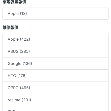
穿戴裝置報價
Apple (13)
維修報價
Apple (422)
ASUS (285)
Google (136)
HTC (176)
OPPO (495)
realme (231)