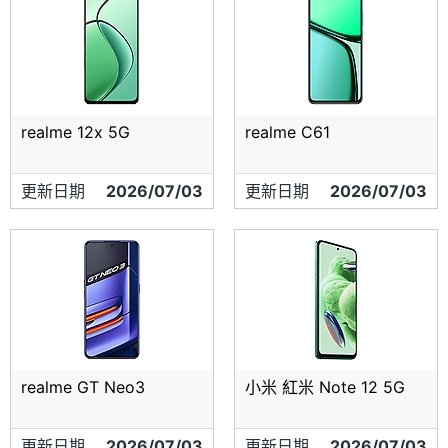
realme 12x 5G
realme C61
更新日期
2026/07/03
更新日期
2026/07/03
realme GT Neo3
小米 紅米 Note 12 5G
更新日期
2026/07/03
更新日期
2026/07/03