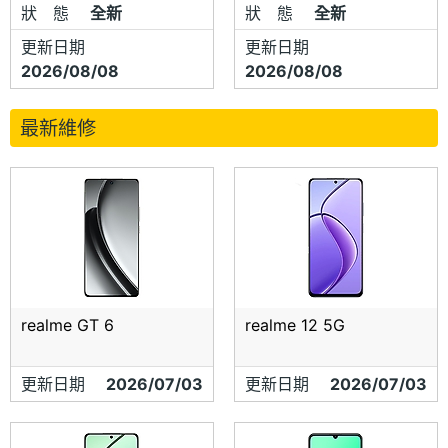
狀 態
全新
狀 態
全新
更新日期
更新日期
2026/08/08
2026/08/08
最新維修
realme GT 6
realme 12 5G
更新日期
2026/07/03
更新日期
2026/07/03