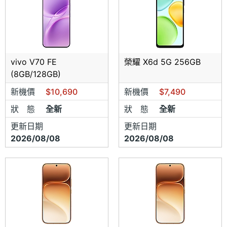
vivo V70 FE
榮耀 X6d 5G 256GB
(8GB/128GB)
新機價
$10,690
新機價
$7,490
狀 態
全新
狀 態
全新
更新日期
更新日期
2026/08/08
2026/08/08