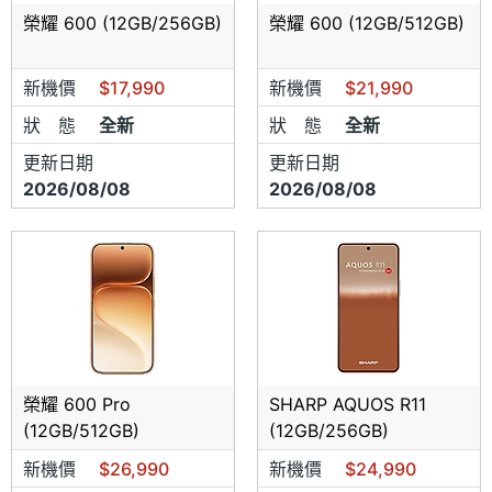
榮耀 600 (12GB/256GB)
榮耀 600 (12GB/512GB)
新機價
$17,990
新機價
$21,990
狀 態
全新
狀 態
全新
更新日期
更新日期
2026/08/08
2026/08/08
榮耀 600 Pro
SHARP AQUOS R11
(12GB/512GB)
(12GB/256GB)
新機價
$26,990
新機價
$24,990