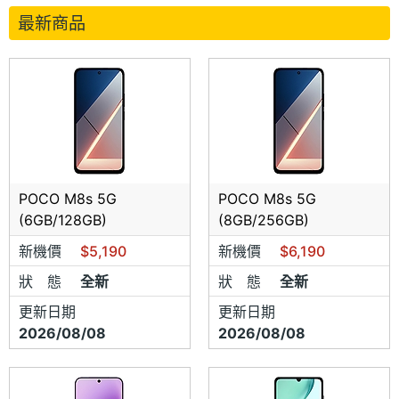
最新商品
POCO M8s 5G
POCO M8s 5G
(6GB/128GB)
(8GB/256GB)
新機價
$5,190
新機價
$6,190
狀 態
全新
狀 態
全新
更新日期
更新日期
2026/08/08
2026/08/08