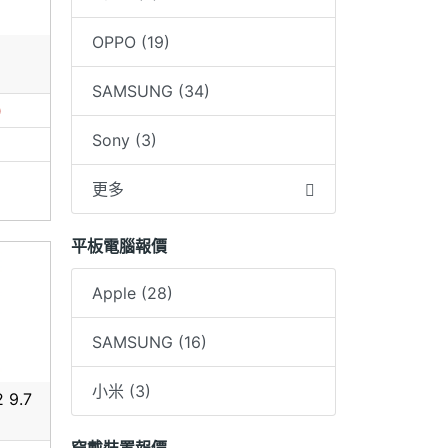
OPPO (19)
SAMSUNG (34)
主
0
Sony (3)
更多
平板電腦報價
Apple (28)
SAMSUNG (16)
小米 (3)
 9.7