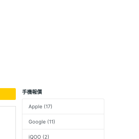
手機報價
Apple (17)
!!!!
Google (11)
iQOO (2)