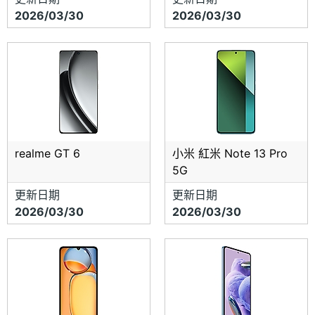
2026/03/30
2026/03/30
realme GT 6
小米 紅米 Note 13 Pro
5G
更新日期
更新日期
2026/03/30
2026/03/30