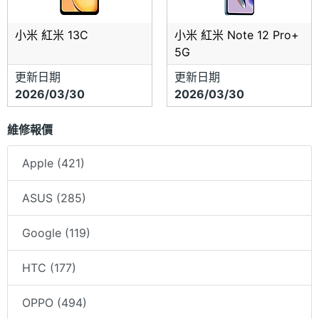
小米 紅米 13C
小米 紅米 Note 12 Pro+
5G
更新日期
更新日期
2026/03/30
2026/03/30
維修報價
Apple (421)
ASUS (285)
Google (119)
HTC (177)
OPPO (494)