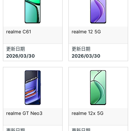
realme C61
realme 12 5G
更新日期
更新日期
2026/03/30
2026/03/30
realme GT Neo3
realme 12x 5G
更新日期
更新日期