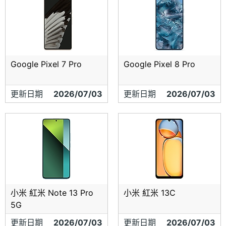
Google Pixel 7 Pro
Google Pixel 8 Pro
更新日期
2026/07/03
更新日期
2026/07/03
小米 紅米 Note 13 Pro
小米 紅米 13C
5G
更新日期
2026/07/03
更新日期
2026/07/03