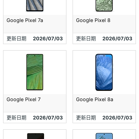
Google Pixel 7a
Google Pixel 8
更新日期
2026/07/03
更新日期
2026/07/03
Google Pixel 7
Google Pixel 8a
更新日期
2026/07/03
更新日期
2026/07/03