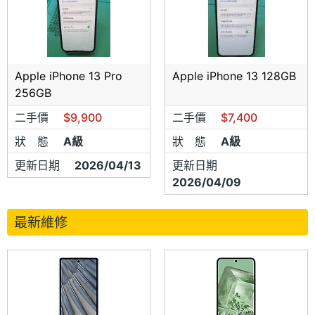
Apple iPhone 13 Pro
Apple iPhone 13 128GB
256GB
二手價
$9,900
二手價
$7,400
狀 態
A級
狀 態
A級
更新日期
2026/04/13
更新日期
2026/04/09
最新維修