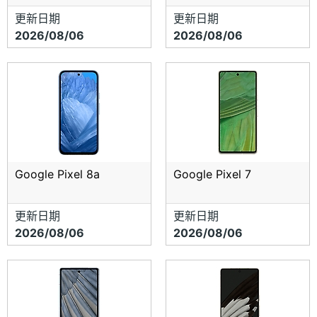
更新日期
更新日期
2026/08/06
2026/08/06
Google Pixel 8a
Google Pixel 7
更新日期
更新日期
2026/08/06
2026/08/06