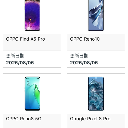
OPPO Find X5 Pro
OPPO Reno10
更新日期
更新日期
2026/08/06
2026/08/06
OPPO Reno8 5G
Google Pixel 8 Pro