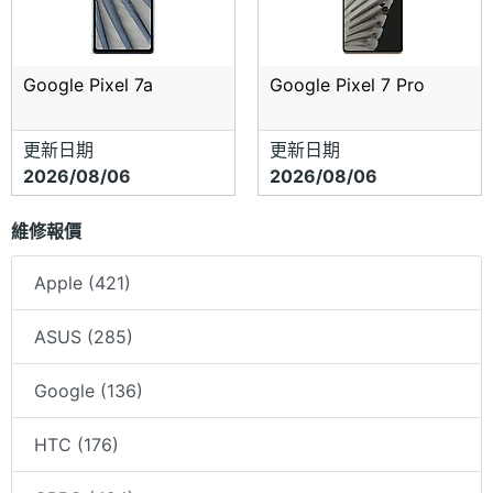
Google Pixel 7a
Google Pixel 7 Pro
更新日期
更新日期
2026/08/06
2026/08/06
維修報價
Apple (421)
ASUS (285)
Google (136)
HTC (176)