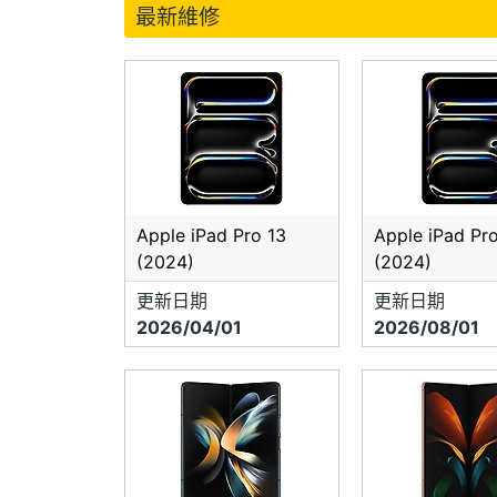
最新維修
Apple iPad Pro 13
Apple iPad Pro
(2024)
(2024)
更新日期
更新日期
2026/04/01
2026/08/01