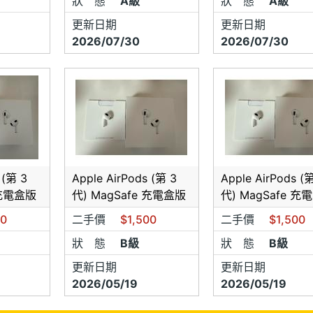
狀 態
A級
狀 態
A級
更新日期
更新日期
2026/07/30
2026/07/30
 (第 3
Apple AirPods (第 3
Apple AirPods (
 充電盒版
代) MagSafe 充電盒版
代) MagSafe 充
00
二手價
$1,500
二手價
$1,500
狀 態
B級
狀 態
B級
更新日期
更新日期
2026/05/19
2026/05/19