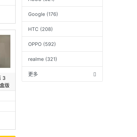
Google (176)
HTC (208)
OPPO (592)
realme (321)
更多
第 3
電盒版