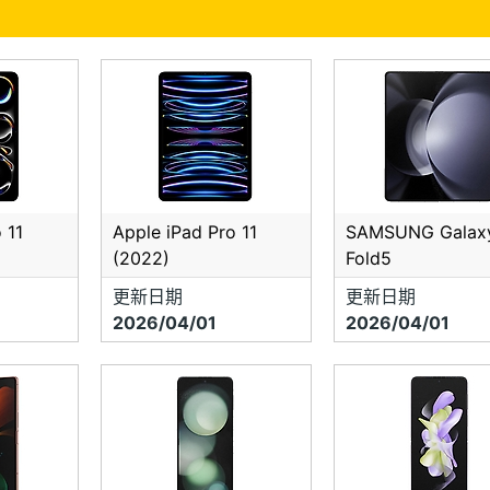
 11
Apple iPad Pro 11
SAMSUNG Galax
(2022)
Fold5
更新日期
更新日期
2026/04/01
2026/04/01