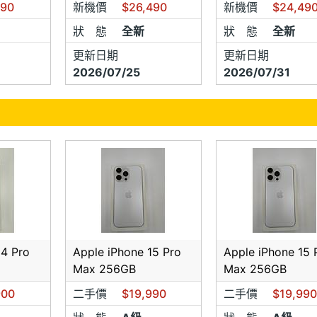
990
新機價
$26,490
新機價
$24,49
狀 態
全新
狀 態
全新
更新日期
更新日期
2026/07/25
2026/07/31
14 Pro
Apple iPhone 15 Pro
Apple iPhone 15 
Max 256GB
Max 256GB
900
二手價
$19,990
二手價
$19,99