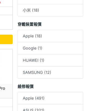
0
小米 (18)
穿戴裝置報價
Apple (18)
Google (1)
HUAWEI (1)
SAMSUNG (12)
維修報價
Pro
Apple (491)
0
ASUS (321)