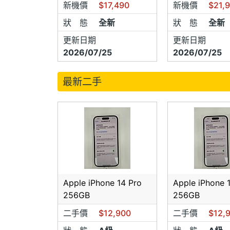
新機價
$17,490
新機價
$21,
狀 態
全新
狀 態
全新
更新日期
更新日期
2026/07/25
2026/07/25
最新二手
Apple iPhone 14 Pro
Apple iPhone 
256GB
256GB
二手價
$12,900
二手價
$12,