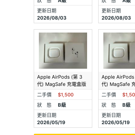
狀 態
A級
狀 態
A級
更新日期
更新日期
2026/08/03
2026/08/03
Apple AirPods (第 3
Apple AirPods
代) MagSafe 充電盒版
代) MagSafe
二手價
$1,500
二手價
$1,5
狀 態
B級
狀 態
B級
更新日期
更新日期
2026/05/19
2026/05/19