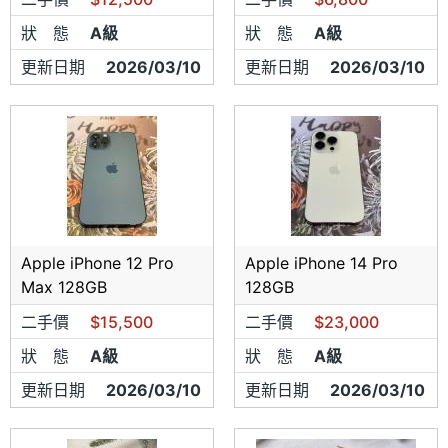
狀 態
A級
狀 態
A級
更新日期
2026/03/10
更新日期
2026/03/10
展開
Apple iPhone 12 Pro
Apple iPhone 14 Pro
Max 128GB
128GB
二手價
$15,500
二手價
$23,000
狀 態
A級
狀 態
A級
更新日期
2026/03/10
更新日期
2026/03/10