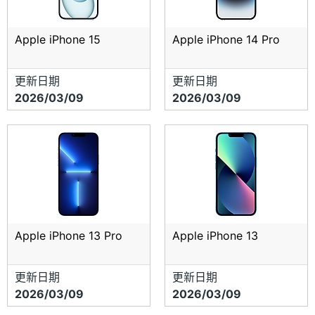
Apple iPhone 15
Apple iPhone 14 Pro
更新日期
更新日期
2026/03/09
2026/03/09
Apple iPhone 13 Pro
Apple iPhone 13
更新日期
更新日期
2026/03/09
2026/03/09