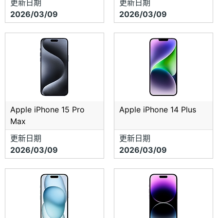
更新日期
更新日期
2026/03/09
2026/03/09
Apple iPhone 15 Pro
Apple iPhone 14 Plus
Max
更新日期
更新日期
2026/03/09
2026/03/09