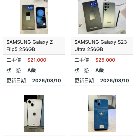
SAMSUNG Galaxy Z
SAMSUNG Galaxy S23
Flip5 256GB
Ultra 256GB
二手價
$21,000
二手價
$25,000
狀 態
A級
狀 態
A級
更新日期
2026/03/10
更新日期
2026/03/10