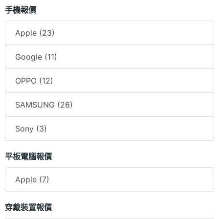
手機報價
Apple (23)
Google (11)
OPPO (12)
SAMSUNG (26)
Sony (3)
平板電腦報價
Apple (7)
穿戴裝置報價