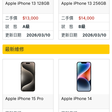
Apple iPhone 13 128GB
Apple iPhone 13 256GB
二手價
$13,000
二手價
$14,000
狀 態
A級
狀 態
B級
更新日期
2026/03/10
更新日期
2026/03/10
最新維修
Apple iPhone 15 Pro
Apple iPhone 14