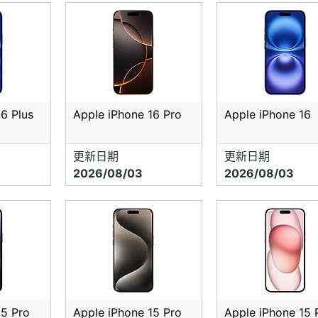
6 Plus
Apple iPhone 16 Pro
Apple iPhone 16
更新日期
更新日期
2026/08/03
2026/08/03
15 Pro
Apple iPhone 15 Pro
Apple iPhone 15 