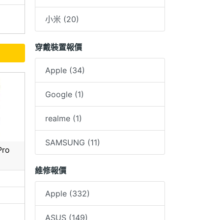
小米 (20)
穿戴裝置報價
Apple (34)
Google (1)
realme (1)
SAMSUNG (11)
Pro
維修報價
Apple (332)
ASUS (149)