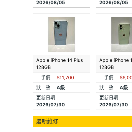
2026/08/05
2026/08/05
Apple iPhone 14 Plus
Apple iPhone 
128GB
128GB
二手價
$11,700
二手價
$6,0
狀 態
A級
狀 態
A級
更新日期
更新日期
2026/07/30
2026/07/30
最新維修