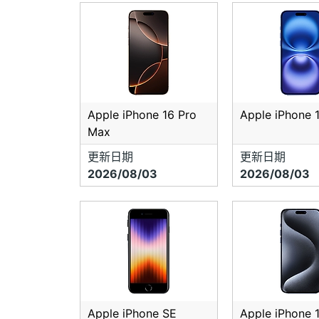
Apple iPhone 16 Pro
Apple iPhone 1
Max
更新日期
更新日期
2026/08/03
2026/08/03
Apple iPhone SE
Apple iPhone 