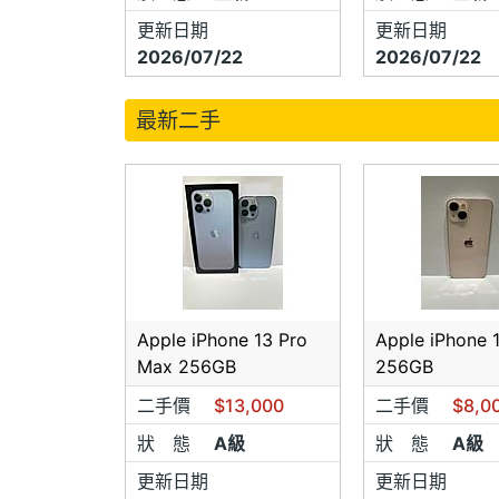
更新日期
更新日期
2026/07/22
2026/07/22
最新二手
Apple iPhone 13 Pro
Apple iPhone 
Max 256GB
256GB
二手價
$13,000
二手價
$8,0
狀 態
A級
狀 態
A級
更新日期
更新日期