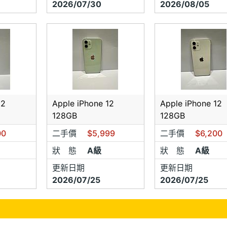
2026/07/30
2026/08/05
12
Apple iPhone 12
Apple iPhone 12
128GB
128GB
00
二手價
$5,999
二手價
$6,200
狀 態
A級
狀 態
A級
更新日期
更新日期
2026/07/25
2026/07/25