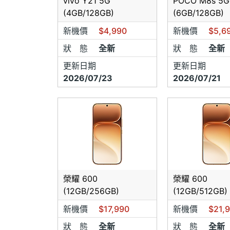
vivo Y21 5G
POCO M8s 5G
(4GB/128GB)
(6GB/128GB)
新機價
$4,990
新機價
$5,6
狀 態
全新
狀 態
全新
更新日期
更新日期
2026/07/23
2026/07/21
榮耀 600
榮耀 600
(12GB/256GB)
(12GB/512GB)
新機價
$17,990
新機價
$21,
狀 態
全新
狀 態
全新