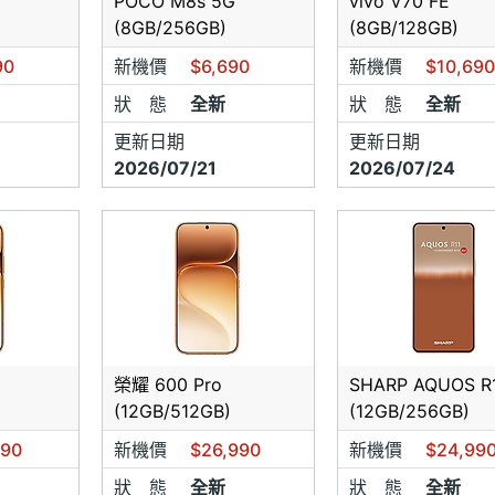
POCO M8s 5G
vivo V70 FE
(8GB/256GB)
(8GB/128GB)
90
新機價
$6,690
新機價
$10,69
狀 態
全新
狀 態
全新
更新日期
更新日期
2026/07/21
2026/07/24
榮耀 600 Pro
SHARP AQUOS R
(12GB/512GB)
(12GB/256GB)
990
新機價
$26,990
新機價
$24,99
狀 態
全新
狀 態
全新