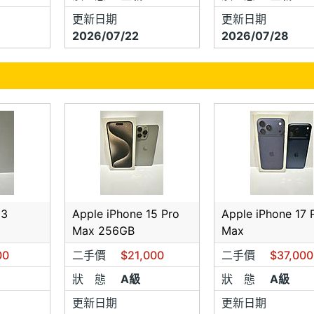
更新日期
更新日期
2026/07/22
2026/07/28
13
Apple iPhone 15 Pro
Apple iPhone 17 
Max 256GB
Max
00
二手價
$21,000
二手價
$37,000
狀 態
A級
狀 態
A級
更新日期
更新日期