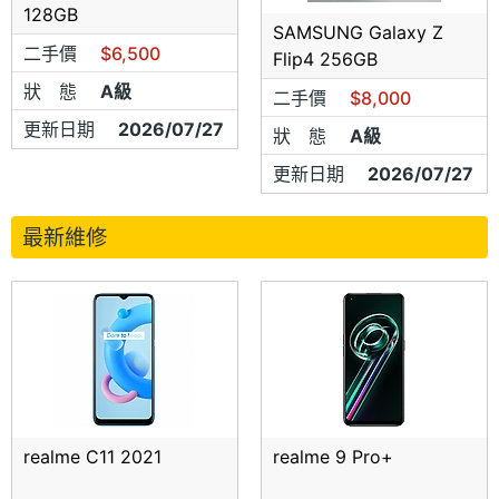
128GB
SAMSUNG Galaxy Z
二手價
$6,500
Flip4 256GB
狀 態
A級
二手價
$8,000
更新日期
2026/07/27
狀 態
A級
更新日期
2026/07/27
最新維修
realme C11 2021
realme 9 Pro+