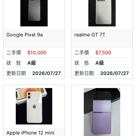
Google Pixel 9a
realme GT 7T
二手價
$10,000
二手價
$7,500
狀 態
A級
狀 態
A級
更新日期
2026/07/27
更新日期
2026/07/27
Apple iPhone 12 mini