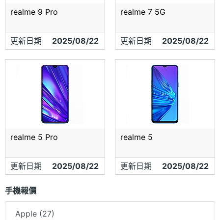
realme 9 Pro
realme 7 5G
更新日期
2025/08/22
更新日期
2025/08/22
realme 5 Pro
realme 5
更新日期
2025/08/22
更新日期
2025/08/22
手機報價
Apple (27)