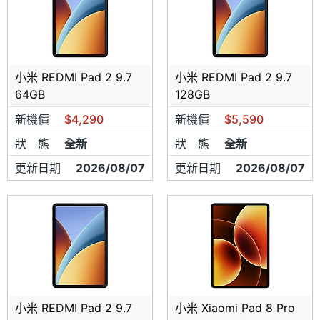
小米 REDMI Pad 2 9.7
小米 REDMI Pad 2 9.7
64GB
128GB
新機價
$4,290
新機價
$5,590
狀 態
全新
狀 態
全新
更新日期
2026/08/07
更新日期
2026/08/07
小米 REDMI Pad 2 9.7
小米 Xiaomi Pad 8 Pro