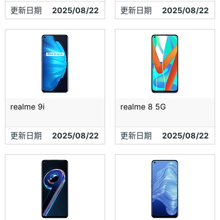
更新日期
2025/08/22
更新日期
2025/08/22
realme 9i
realme 8 5G
更新日期
2025/08/22
更新日期
2025/08/22