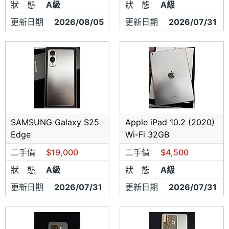
狀 態
A級
狀 態
A級
更新日期
2026/08/05
更新日期
2026/07/31
SAMSUNG Galaxy S25
Apple iPad 10.2 (2020)
Edge
Wi-Fi 32GB
二手價
$19,000
二手價
$4,500
狀 態
A級
狀 態
A級
更新日期
2026/07/31
更新日期
2026/07/31