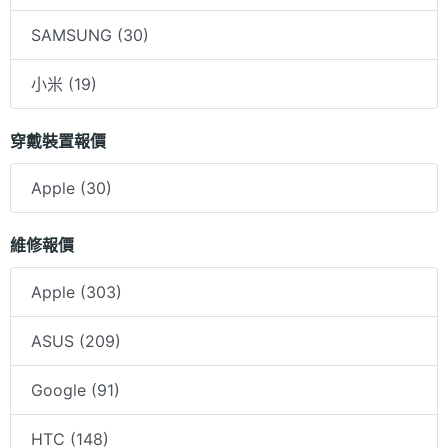
SAMSUNG (30)
小米 (19)
穿戴裝置報價
Apple (30)
維修報價
Apple (303)
ASUS (209)
Google (91)
HTC (148)