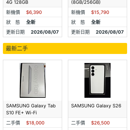
4G 128GB
(8GB/256GB)
新機價
$6,390
新機價
$15,790
狀 態
全新
狀 態
全新
更新日期
2026/08/07
更新日期
2026/08/07
最新二手
SAMSUNG Galaxy Tab
SAMSUNG Galaxy S26
S10 FE+ Wi-Fi
二手價
$18,000
二手價
$26,500