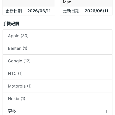
Max
更新日期
2026/06/11
更新日期
2026/06/11
手機報價
Apple (30)
Benten (1)
Google (12)
HTC (1)
Motorola (1)
Nokia (1)
更多