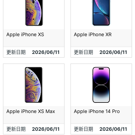
Apple iPhone XS
Apple iPhone XR
更新日期
2026/06/11
更新日期
2026/06/11
Apple iPhone XS Max
Apple iPhone 14 Pro
更新日期
2026/06/11
更新日期
2026/06/11