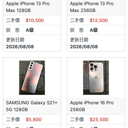
Apple iPhone 13 Pro
Apple iPhone 13 Pro
Max 128GB
Max 256GB
二手價
$10,500
二手價
$12,500
狀 態
A級
狀 態
A級
更新日期
更新日期
2026/08/08
2026/08/08
SAMSUNG Galaxy S21+
Apple iPhone 16 Pro
5G 128GB
256GB
二手價
$5,800
二手價
$25,500