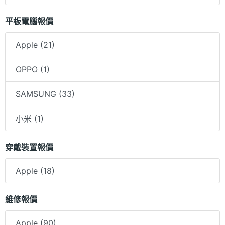
平板電腦報價
Apple (21)
OPPO (1)
SAMSUNG (33)
小米 (1)
穿戴裝置報價
Apple (18)
維修報價
Apple (90)