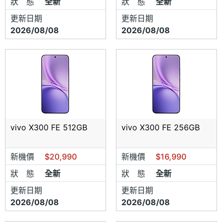
狀 態
全新
狀 態
全新
更新日期
更新日期
2026/08/08
2026/08/08
vivo X300 FE 512GB
vivo X300 FE 256GB
新機價
$20,990
新機價
$16,990
狀 態
全新
狀 態
全新
更新日期
更新日期
2026/08/08
2026/08/08