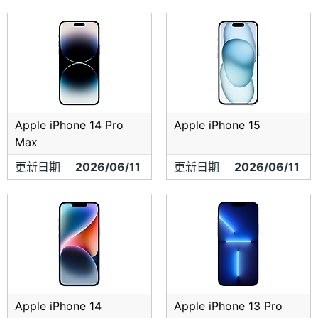
Apple iPhone 14 Pro
Apple iPhone 15
Max
更新日期
2026/06/11
更新日期
2026/06/11
Apple iPhone 14
Apple iPhone 13 Pro