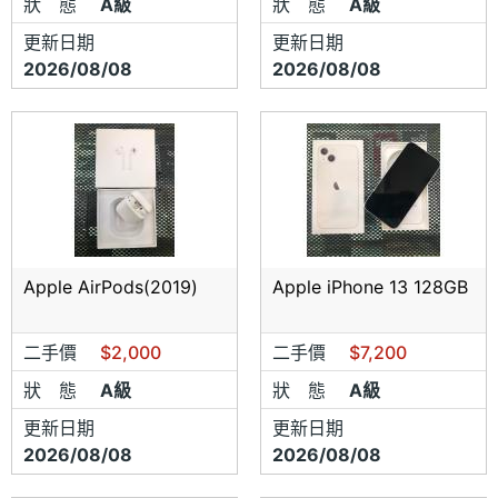
狀 態
A級
狀 態
A級
更新日期
更新日期
2026/08/08
2026/08/08
Apple AirPods(2019)
Apple iPhone 13 128GB
二手價
$2,000
二手價
$7,200
狀 態
A級
狀 態
A級
更新日期
更新日期
2026/08/08
2026/08/08