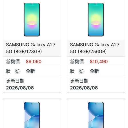
SAMSUNG Galaxy A27
SAMSUNG Galaxy A27
5G (8GB/128GB)
5G (8GB/256GB)
新機價
$9,090
新機價
$10,490
狀 態
全新
狀 態
全新
更新日期
更新日期
2026/08/08
2026/08/08