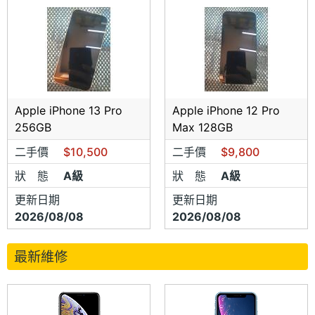
Apple iPhone 13 Pro
Apple iPhone 12 Pro
256GB
Max 128GB
二手價
$10,500
二手價
$9,800
狀 態
A級
狀 態
A級
更新日期
更新日期
2026/08/08
2026/08/08
最新維修