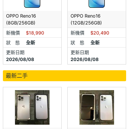
OPPO Reno16
OPPO Reno16
(8GB/256GB)
(12GB/256GB)
新機價
$18,990
新機價
$20,490
狀 態
全新
狀 態
全新
更新日期
更新日期
2026/08/08
2026/08/08
最新二手