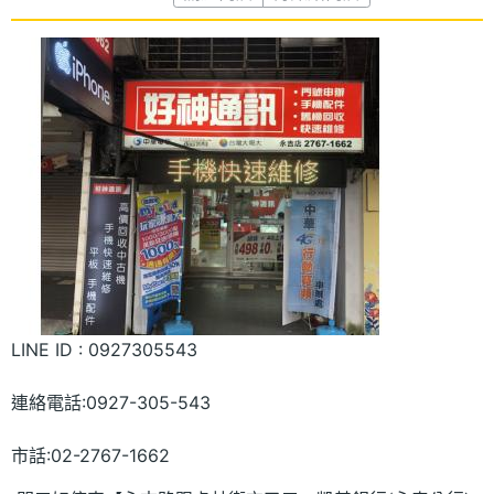
LINE ID : 0927305543
連絡電話:0927-305-543
市話:02-2767-1662