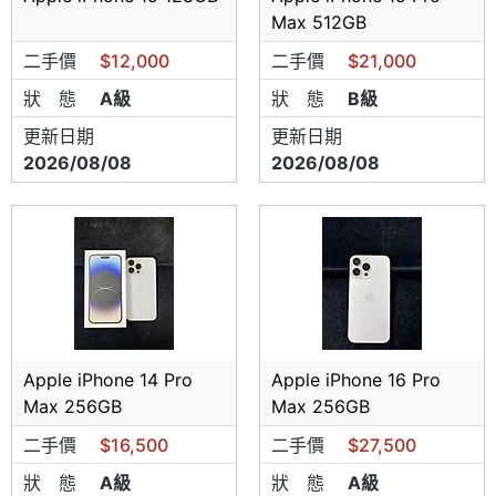
Max 512GB
二手價
$12,000
二手價
$21,000
狀 態
A級
狀 態
B級
更新日期
更新日期
2026/08/08
2026/08/08
Apple iPhone 14 Pro
Apple iPhone 16 Pro
Max 256GB
Max 256GB
二手價
$16,500
二手價
$27,500
狀 態
A級
狀 態
A級