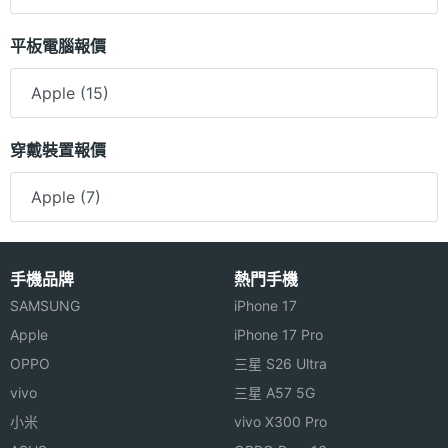
平板電腦報價
Apple (15)
穿戴裝置報價
Apple (7)
手機品牌
熱門手機
SAMSUNG
iPhone 17
Apple
iPhone 17 Pro
OPPO
三星 S26 Ultra
vivo
三星 A57 5G
小米
vivo X300 Pro