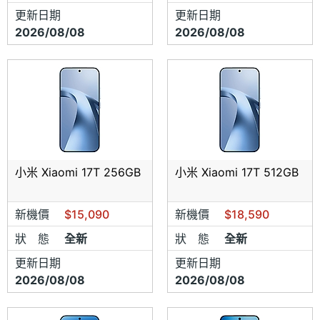
更新日期
更新日期
2026/08/08
2026/08/08
小米 Xiaomi 17T 256GB
小米 Xiaomi 17T 512GB
新機價
$15,090
新機價
$18,590
狀 態
全新
狀 態
全新
更新日期
更新日期
2026/08/08
2026/08/08