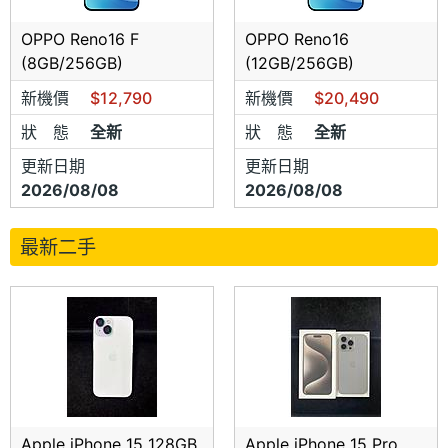
OPPO Reno16 F
OPPO Reno16
(8GB/256GB)
(12GB/256GB)
新機價
$12,790
新機價
$20,490
狀 態
全新
狀 態
全新
更新日期
更新日期
2026/08/08
2026/08/08
最新二手
Apple iPhone 15 128GB
Apple iPhone 15 Pro