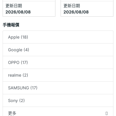
更新日期
更新日期
2026/08/08
2026/08/08
手機報價
Apple (18)
Google (4)
OPPO (17)
realme (2)
SAMSUNG (17)
Sony (2)
更多