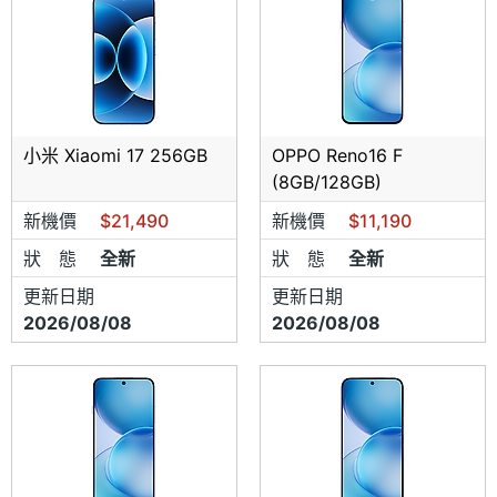
小米 Xiaomi 17 256GB
OPPO Reno16 F
(8GB/128GB)
新機價
$21,490
新機價
$11,190
狀 態
全新
狀 態
全新
更新日期
更新日期
2026/08/08
2026/08/08