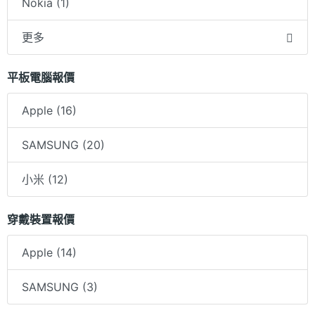
Nokia (1)
更多
平板電腦報價
Apple (16)
SAMSUNG (20)
小米 (12)
穿戴裝置報價
Apple (14)
SAMSUNG (3)