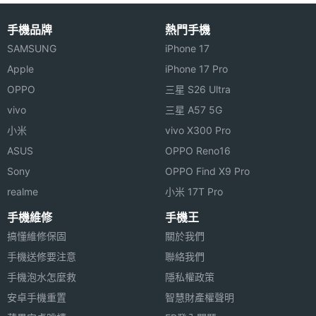
手機品牌
熱門手機
SAMSUNG
iPhone 17
Apple
iPhone 17 Pro
OPPO
三星 S26 Ultra
vivo
三星 A57 5G
小米
vivo X300 Pro
ASUS
OPPO Reno16
Sony
OPPO Find X9 Pro
realme
小米 17T Pro
手機維修
手機王
搞懂維修保固
關於我們
手機送修要注意
聯絡我們
手機泡水怎麼救
隱私權政策
安卓手機重置
智慧財產權聲明