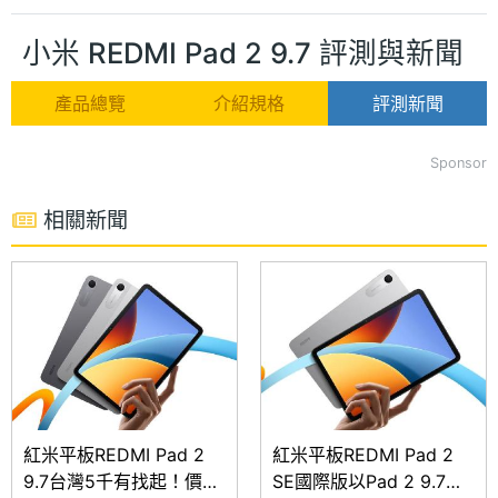
小米 REDMI Pad 2 9.7 評測與新聞
產品總覽
介紹規格
評測新聞
Sponsor
相關新聞
紅米平板REDMI Pad 2
紅米平板REDMI Pad 2
9.7台灣5千有找起！價格
SE國際版以Pad 2 9.7型