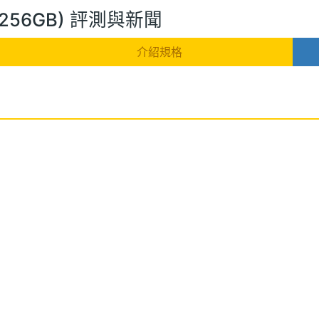
GB/256GB) 評測與新聞
介紹規格