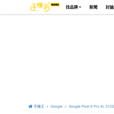
找品牌
新聞
討論
手機王
Google
Google Pixel 9 Pro XL 512