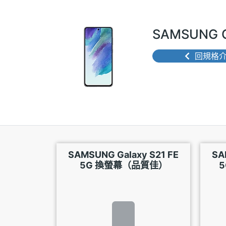
SAMSUNG 
回規格
SAMSUNG Galaxy S21 FE
SA
5G 換螢幕（品質佳）