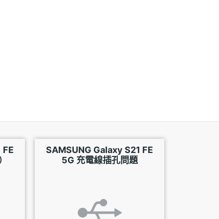
 FE
SAMSUNG Galaxy S21 FE
）
5G 充電線插孔問題