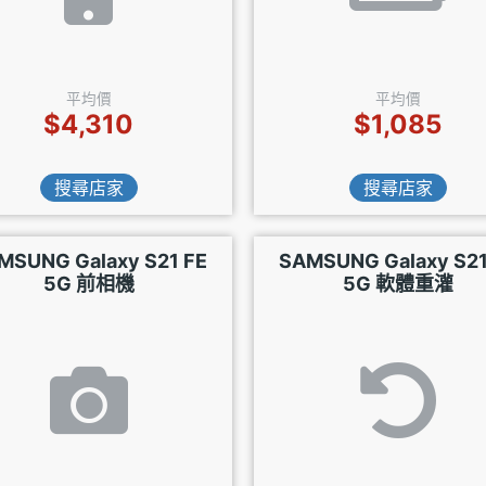
平均價
平均價
$4,310
$1,085
搜尋店家
搜尋店家
MSUNG Galaxy S21 FE
SAMSUNG Galaxy S21
5G 前相機
5G 軟體重灌