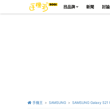
找品牌
新聞
討論
手機王
SAMSUNG
SAMSUNG Galaxy S21 