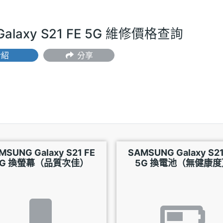
Galaxy S21 FE 5G 維修價格查詢
介紹
分享
MSUNG Galaxy S21 FE
SAMSUNG Galaxy S21
5G 換螢幕（品質次佳）
5G 換電池（無健康度