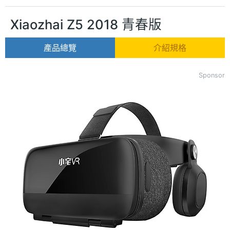
Xiaozhai Z5 2018 青春版
產品總覽
介紹規格
Sponsor