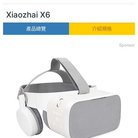
Xiaozhai X6
產品總覽
介紹規格
Sponsor