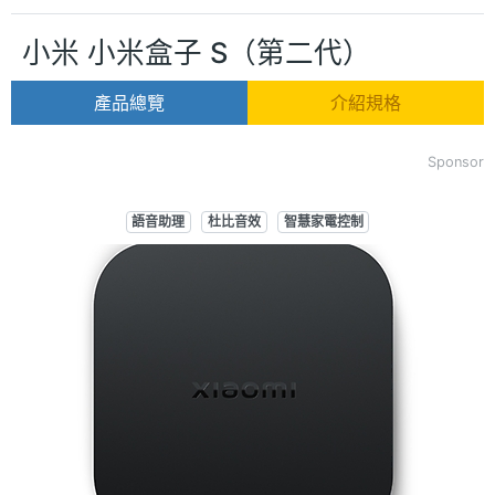
小米 小米盒子 S（第二代）
產品總覽
介紹規格
Sponsor
語音助理
杜比音效
智慧家電控制