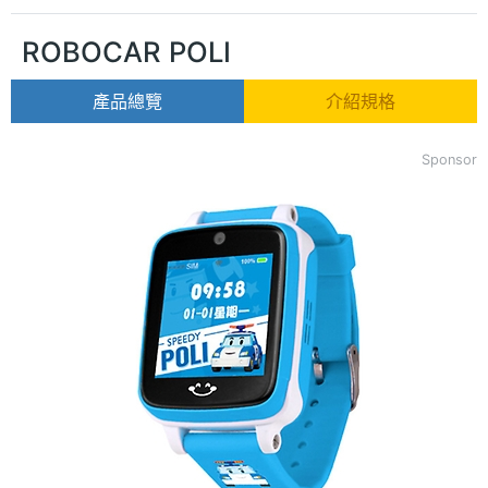
ROBOCAR POLI
產品總覽
介紹規格
Sponsor