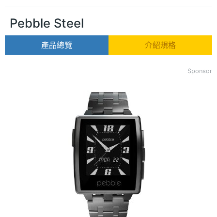
Pebble Steel
產品總覽
介紹規格
Sponsor