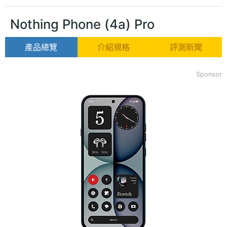
Nothing Phone (4a) Pro
產品總覽
介紹規格
評測新聞
Sponsor