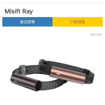
Misift Ray
產品總覽
介紹規格
Sponsor