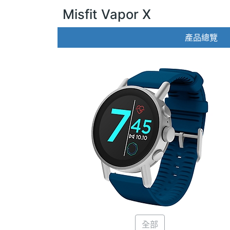
Misfit Vapor X
產品總覽
全部