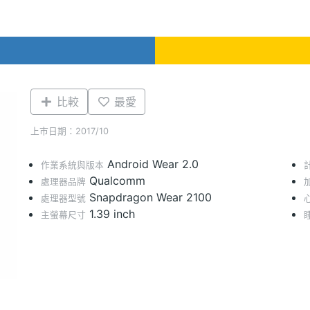
比較
最愛
上市日期：2017/10
Android Wear 2.0
作業系統與版本
Qualcomm
處理器品牌
Snapdragon Wear 2100
處理器型號
1.39 inch
主螢幕尺寸