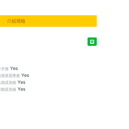
介紹規格
Yes
計步器
Yes
加速度感應器
Yes
心跳感測器
Yes
睡眠感測器