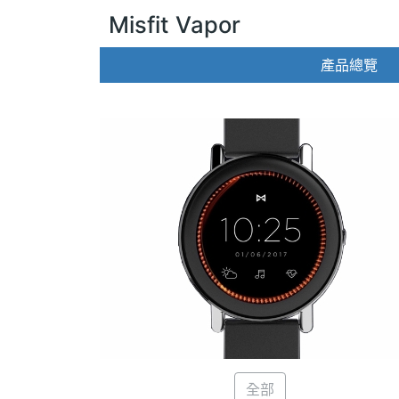
Misfit Vapor
產品總覽
全部