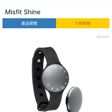
Misfit Shine
產品總覽
介紹規格
Sponsor