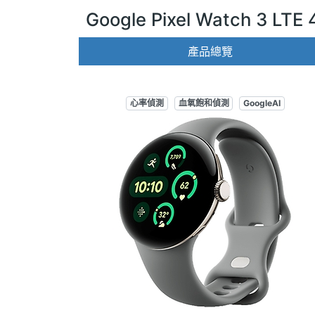
Google Pixel Watch 3 LTE
產品總覽
心率偵測
血氧飽和偵測
GoogleAI