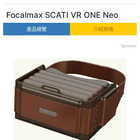
Focalmax SCATI VR ONE Neo
產品總覽
介紹規格
Sponsor