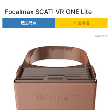
Focalmax SCATI VR ONE Lite
產品總覽
介紹規格
Sponsor