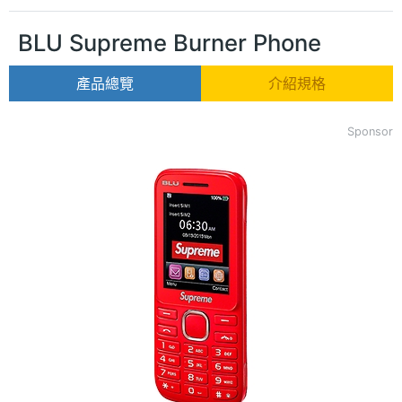
BLU Supreme Burner Phone
產品總覽
介紹規格
Sponsor